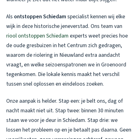
Als
ontstoppen Schiedam
specialist kennen wij elke
wijk in deze historische jeneverstad. Ons team van
riool ontstoppen Schiedam
experts weet precies hoe
de oude gresbuizen in het Centrum zich gedragen,
waarom de riolering in Nieuwland extra aandacht
vraagt, en welke seizoenspatronen we in Groenoord
tegenkomen. Die lokale kennis maakt het verschil
tussen snel oplossen en eindeloos zoeken.
Onze aanpak is helder. Stap een: je belt ons, dag of
nacht maakt niet uit. Stap twee: binnen 30 minuten
staan we voor je deur in Schiedam. Stap drie: we
lossen het probleem op en je betaalt pas daarna. Geen