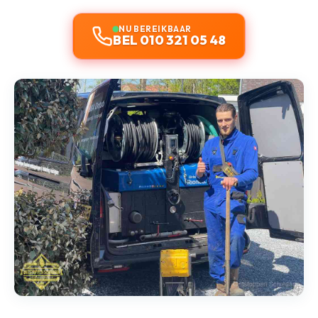
NU BEREIKBAAR
BEL 010 321 05 48