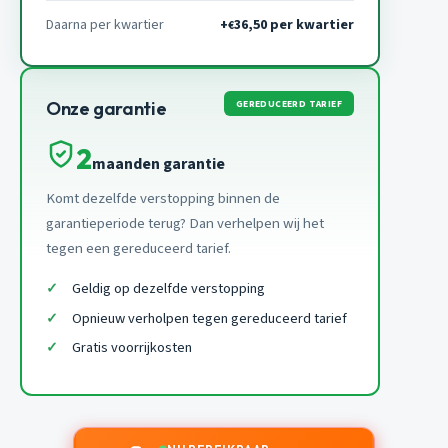
Daarna per kwartier
+
36,50 per kwartier
€
GEREDUCEERD TARIEF
Onze garantie
2
maanden garantie
Komt dezelfde verstopping binnen de
garantieperiode terug? Dan verhelpen wij het
tegen een gereduceerd tarief.
Geldig op dezelfde verstopping
Opnieuw verholpen tegen gereduceerd tarief
Gratis voorrijkosten