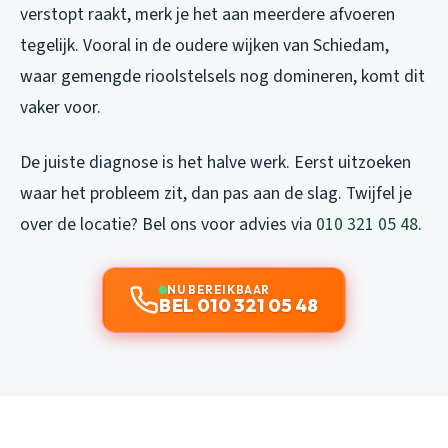
verstopt raakt, merk je het aan meerdere afvoeren
tegelijk. Vooral in de oudere wijken van Schiedam,
waar gemengde rioolstelsels nog domineren, komt dit
vaker voor.
De juiste diagnose is het halve werk. Eerst uitzoeken
waar het probleem zit, dan pas aan de slag. Twijfel je
over de locatie? Bel ons voor advies via
010 321 05 48
.
NU BEREIKBAAR
BEL 010 321 05 48