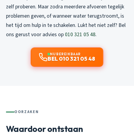
zelf proberen. Maar zodra meerdere afvoeren tegelijk
problemen geven, of wanneer water terugstroomt, is
het tijd om hulp in te schakelen. Lukt het niet zelf? Bel
ons gerust voor advies op
010 321 05 48
.
NU BEREIKBAAR
BEL 010 321 05 48
OORZAKEN
Waardoor ontstaan