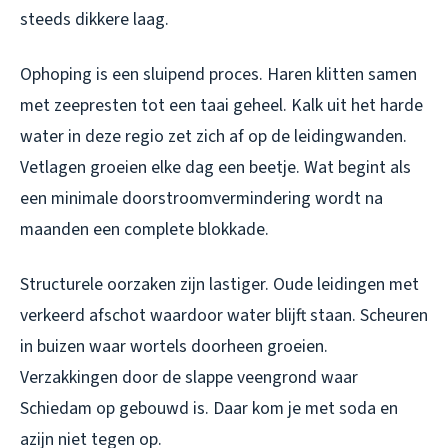
steeds dikkere laag.
Ophoping is een sluipend proces. Haren klitten samen
met zeepresten tot een taai geheel. Kalk uit het harde
water in deze regio zet zich af op de leidingwanden.
Vetlagen groeien elke dag een beetje. Wat begint als
een minimale doorstroomvermindering wordt na
maanden een complete blokkade.
Structurele oorzaken zijn lastiger. Oude leidingen met
verkeerd afschot waardoor water blijft staan. Scheuren
in buizen waar wortels doorheen groeien.
Verzakkingen door de slappe veengrond waar
Schiedam op gebouwd is. Daar kom je met soda en
azijn niet tegen op.