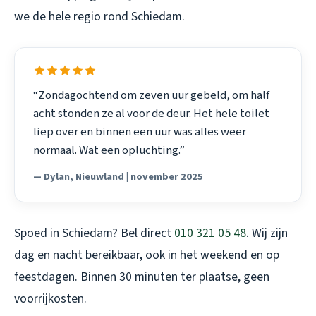
we de hele regio rond Schiedam.
“Zondagochtend om zeven uur gebeld, om half
acht stonden ze al voor de deur. Het hele toilet
liep over en binnen een uur was alles weer
normaal. Wat een opluchting.”
— Dylan, Nieuwland | november 2025
Spoed in Schiedam? Bel direct
010 321 05 48
. Wij zijn
dag en nacht bereikbaar, ook in het weekend en op
feestdagen. Binnen 30 minuten ter plaatse, geen
voorrijkosten.