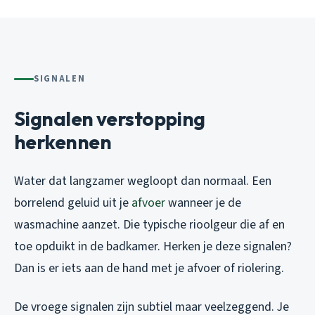
SIGNALEN
Signalen verstopping
herkennen
Water dat langzamer wegloopt dan normaal. Een
borrelend geluid uit je
afvoer
wanneer je de
wasmachine aanzet. Die typische rioolgeur die af en
toe opduikt in de badkamer. Herken je deze signalen?
Dan is er iets aan de hand met je afvoer of riolering.
De vroege signalen zijn subtiel maar veelzeggend. Je