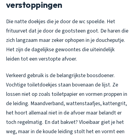
verstoppingen
Die natte doekjes die je door de wc spoelde. Het
frituurvet dat je door de gootsteen goot. De haren die
zich langzaam maar zeker ophopen in je doucheputje.
Het zijn de dagelijkse gewoontes die uiteindelijk
leiden tot een verstopte afvoer.
Verkeerd gebruik is de belangrijkste boosdoener.
Vochtige toiletdoekjes staan bovenaan de lijst. Ze
lossen niet op zoals toiletpapier en vormen proppen in
de leiding. Maandverband, wattenstaafjes, kattengrit,
het hoort allemaal niet in de afvoer maar belandt er
toch regelmatig. En dat bakvet? Vloeibaar giet je het
weg, maar in de koude leiding stolt het en vormt een