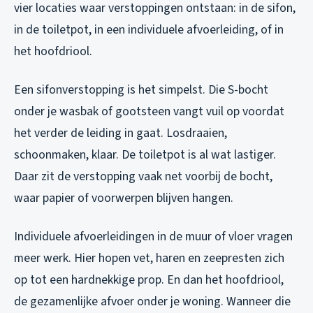
vier locaties waar verstoppingen ontstaan: in de sifon,
in de toiletpot, in een individuele afvoerleiding, of in
het hoofdriool.
Een sifonverstopping is het simpelst. Die S-bocht
onder je wasbak of gootsteen vangt vuil op voordat
het verder de leiding in gaat. Losdraaien,
schoonmaken, klaar. De toiletpot is al wat lastiger.
Daar zit de verstopping vaak net voorbij de bocht,
waar papier of voorwerpen blijven hangen.
Individuele afvoerleidingen in de muur of vloer vragen
meer werk. Hier hopen vet, haren en zeepresten zich
op tot een hardnekkige prop. En dan het hoofdriool,
de gezamenlijke afvoer onder je woning. Wanneer die