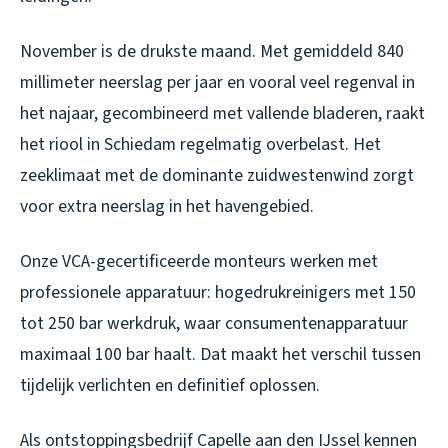
November is de drukste maand. Met gemiddeld 840
millimeter neerslag per jaar en vooral veel regenval in
het najaar, gecombineerd met vallende bladeren, raakt
het riool in Schiedam regelmatig overbelast. Het
zeeklimaat met de dominante zuidwestenwind zorgt
voor extra neerslag in het havengebied.
Onze VCA-gecertificeerde monteurs werken met
professionele apparatuur: hogedrukreinigers met 150
tot 250 bar werkdruk, waar consumentenapparatuur
maximaal 100 bar haalt. Dat maakt het verschil tussen
tijdelijk verlichten en definitief oplossen.
Als
ontstoppingsbedrijf Capelle aan den IJssel
kennen