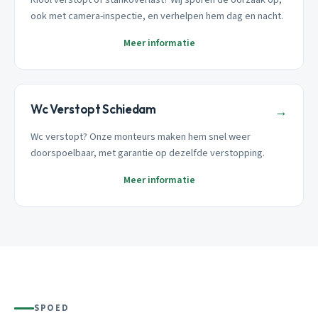
ook met camera-inspectie, en verhelpen hem dag en nacht.
Meer informatie
Wc Verstopt Schiedam
→
Wc verstopt? Onze monteurs maken hem snel weer
doorspoelbaar, met garantie op dezelfde verstopping.
Meer informatie
SPOED