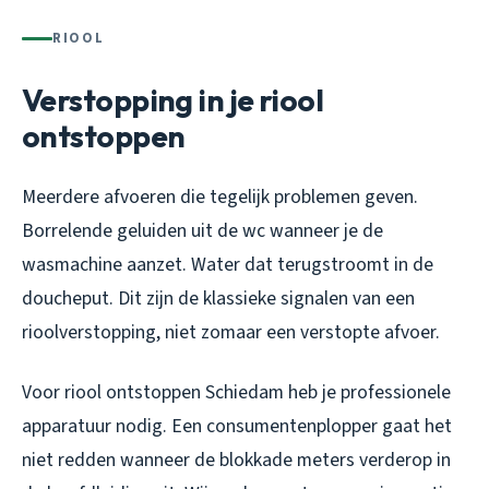
RIOOL
Verstopping in je riool
ontstoppen
Meerdere afvoeren die tegelijk problemen geven.
Borrelende geluiden uit de wc wanneer je de
wasmachine aanzet. Water dat terugstroomt in de
doucheput. Dit zijn de klassieke signalen van een
rioolverstopping, niet zomaar een verstopte afvoer.
Voor riool ontstoppen Schiedam heb je professionele
apparatuur nodig. Een consumentenplopper gaat het
niet redden wanneer de blokkade meters verderop in