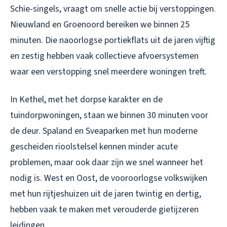
Schie-singels, vraagt om snelle actie bij verstoppingen.
Nieuwland en Groenoord bereiken we binnen 25
minuten. Die naoorlogse portiekflats uit de jaren vijftig
en zestig hebben vaak collectieve afvoersystemen
waar een verstopping snel meerdere woningen treft.
In Kethel, met het dorpse karakter en de
tuindorpwoningen, staan we binnen 30 minuten voor
de deur. Spaland en Sveaparken met hun moderne
gescheiden rioolstelsel kennen minder acute
problemen, maar ook daar zijn we snel wanneer het
nodig is. West en Oost, de vooroorlogse volkswijken
met hun rijtjeshuizen uit de jaren twintig en dertig,
hebben vaak te maken met verouderde gietijzeren
leidingen.