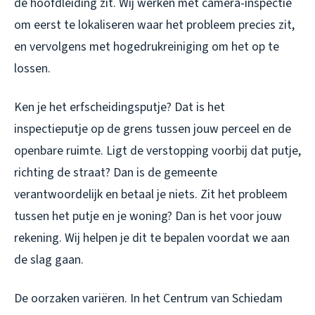
de hoofdleiding zit. Wij werken met camera-inspectie
om eerst te lokaliseren waar het probleem precies zit,
en vervolgens met hogedrukreiniging om het op te
lossen.
Ken je het erfscheidingsputje? Dat is het
inspectieputje op de grens tussen jouw perceel en de
openbare ruimte. Ligt de verstopping voorbij dat putje,
richting de straat? Dan is de gemeente
verantwoordelijk en betaal je niets. Zit het probleem
tussen het putje en je woning? Dan is het voor jouw
rekening. Wij helpen je dit te bepalen voordat we aan
de slag gaan.
De oorzaken variëren. In het Centrum van Schiedam