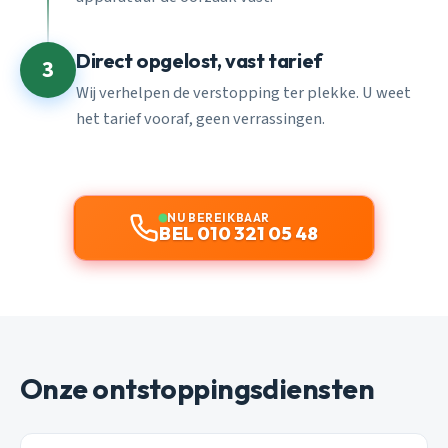
Direct opgelost, vast tarief
3
Wij verhelpen de verstopping ter plekke. U weet
het tarief vooraf, geen verrassingen.
NU BEREIKBAAR
BEL 010 321 05 48
Onze ontstoppingsdiensten