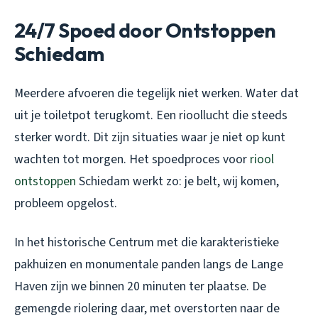
24/7 Spoed door Ontstoppen
Schiedam
Meerdere afvoeren die tegelijk niet werken. Water dat
uit je toiletpot terugkomt. Een rioollucht die steeds
sterker wordt. Dit zijn situaties waar je niet op kunt
wachten tot morgen. Het spoedproces voor
riool
ontstoppen
Schiedam werkt zo: je belt, wij komen,
probleem opgelost.
In het historische Centrum met die karakteristieke
pakhuizen en monumentale panden langs de Lange
Haven zijn we binnen 20 minuten ter plaatse. De
gemengde riolering daar, met overstorten naar de