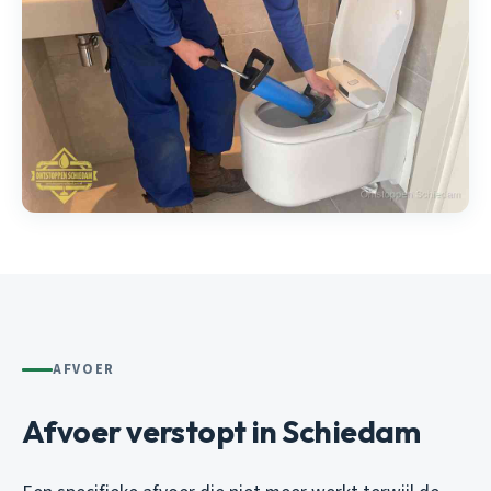
AFVOER
Afvoer verstopt in Schiedam