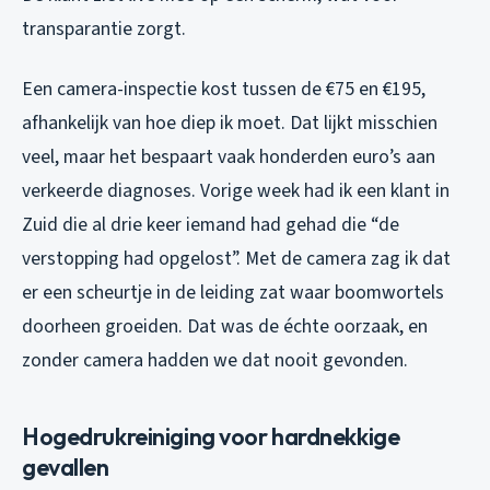
transparantie zorgt.
Een camera-inspectie kost tussen de €75 en €195,
afhankelijk van hoe diep ik moet. Dat lijkt misschien
veel, maar het bespaart vaak honderden euro’s aan
verkeerde diagnoses. Vorige week had ik een klant in
Zuid die al drie keer iemand had gehad die “de
verstopping had opgelost”. Met de camera zag ik dat
er een scheurtje in de leiding zat waar boomwortels
doorheen groeiden. Dat was de échte oorzaak, en
zonder camera hadden we dat nooit gevonden.
Hogedrukreiniging voor hardnekkige
gevallen