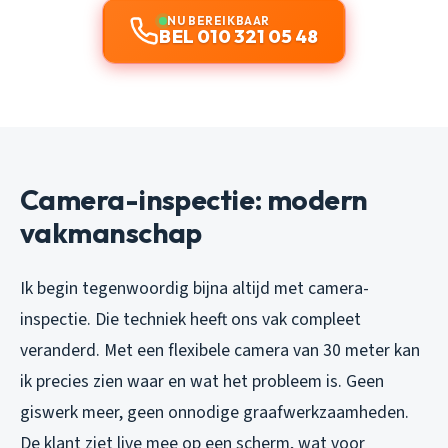
NU BEREIKBAAR
BEL 010 321 05 48
Camera-inspectie: modern
vakmanschap
Ik begin tegenwoordig bijna altijd met camera-
inspectie. Die techniek heeft ons vak compleet
veranderd. Met een flexibele camera van 30 meter kan
ik precies zien waar en wat het probleem is. Geen
giswerk meer, geen onnodige graafwerkzaamheden.
De klant ziet live mee op een scherm, wat voor