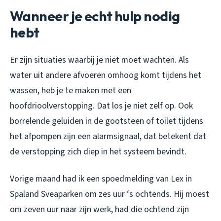
Wanneer je echt hulp nodig
hebt
Er zijn situaties waarbij je niet moet wachten. Als
water uit andere afvoeren omhoog komt tijdens het
wassen, heb je te maken met een
hoofdrioolverstopping. Dat los je niet zelf op. Ook
borrelende geluiden in de gootsteen of toilet tijdens
het afpompen zijn een alarmsignaal, dat betekent dat
de verstopping zich diep in het systeem bevindt.
Vorige maand had ik een spoedmelding van Lex in
Spaland Sveaparken om zes uur ‘s ochtends. Hij moest
om zeven uur naar zijn werk, had die ochtend zijn