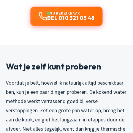
NU BEREIKBAAR
BEL 010 321 05 48
Wat je zelf kunt proberen
Voordat je belt, hoewel ik natuurlijk altijd beschikbaar
ben, kun je een paar dingen proberen. De kokend water
methode werkt verrassend goed bij verse
verstoppingen. Zet een grote pan water op, breng het
aan de kook, en giet het langzaam in etappes door de
afvoer. Niet alles tegelijk, want dan krijg je thermische