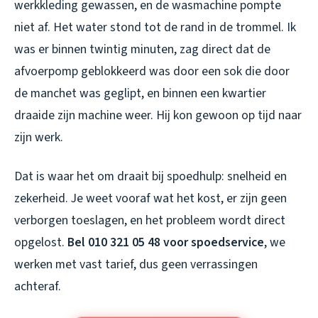
werkkleding gewassen, en de wasmachine pompte
niet af. Het water stond tot de rand in de trommel. Ik
was er binnen twintig minuten, zag direct dat de
afvoerpomp geblokkeerd was door een sok die door
de manchet was geglipt, en binnen een kwartier
draaide zijn machine weer. Hij kon gewoon op tijd naar
zijn werk.
Dat is waar het om draait bij spoedhulp: snelheid en
zekerheid. Je weet vooraf wat het kost, er zijn geen
verborgen toeslagen, en het probleem wordt direct
opgelost.
Bel 010 321 05 48 voor spoedservice
, we
werken met vast tarief, dus geen verrassingen
achteraf.