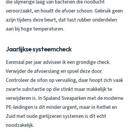
die slijmerige laag van bacteriën die rioollucht
veroorzaakt, en houdt de afvoer schoon. Gebruik geen
azijn tijdens deze beurt, dat tast rubber onderdelen
aan bij hoge temperaturen.
Jaarlijkse systeemcheck
Eenmaal per jaar adviseer ik een grondige check.
Verwijder de afvoerslang en spoel deze door.
Controleer de sifon op vervuiling, daar hoopt zich vaak
zwarte substantie op die stinkt maar makkelijk te
verwijderen is. In Spaland Sveaparken met de moderne
PE-leidingen is dit minder urgent, maar in Kethel en
Zuid met oude gietijzeren systemen is dit echt
noodzakelijk.