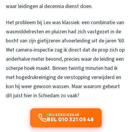
waar leidingen al decennia dienst doen.
Het probleem bij Lex was klassiek: een combinatie van
wasmiddelresten en pluizen had zich vastgezet in de
bocht van zijn gietijzeren afvoerleiding uit de jaren ’60.
Met camera-inspectie zag ik direct dat de prop zich op
anderhalve meter bevond, precies waar de leiding een
scherpe hoek maakt. Binnen twintig minuten had ik
met hogedrukreiniging de verstopping verwijderd en
kon hij weer gewoon wassen. Maar waarom gebeurt
dit juist hier in Schiedam zo vaak?
NU BEREIKBAAR
BEL 010 321 05 48