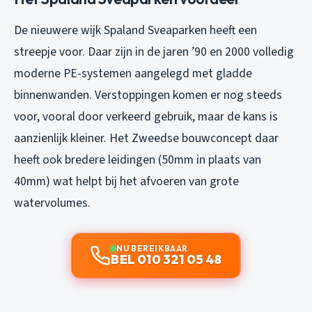
De nieuwere wijk Spaland Sveaparken heeft een
streepje voor. Daar zijn in de jaren ’90 en 2000 volledig
moderne PE-systemen aangelegd met gladde
binnenwanden. Verstoppingen komen er nog steeds
voor, vooral door verkeerd gebruik, maar de kans is
aanzienlijk kleiner. Het Zweedse bouwconcept daar
heeft ook bredere leidingen (50mm in plaats van
40mm) wat helpt bij het afvoeren van grote
watervolumes.
NU BEREIKBAAR
BEL 010 321 05 48