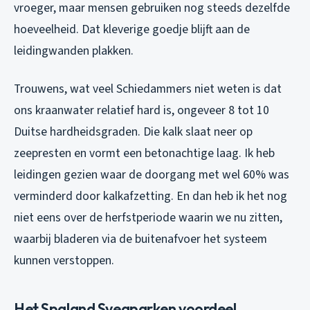
vroeger, maar mensen gebruiken nog steeds dezelfde
hoeveelheid. Dat kleverige goedje blijft aan de
leidingwanden plakken.
Trouwens, wat veel Schiedammers niet weten is dat
ons kraanwater relatief hard is, ongeveer 8 tot 10
Duitse hardheidsgraden. Die kalk slaat neer op
zeepresten en vormt een betonachtige laag. Ik heb
leidingen gezien waar de doorgang met wel 60% was
verminderd door kalkafzetting. En dan heb ik het nog
niet eens over de herfstperiode waarin we nu zitten,
waarbij bladeren via de buitenafvoer het systeem
kunnen verstoppen.
Het Spaland Sveaparken voordeel