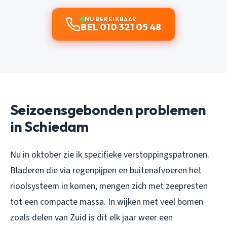
NU BEREIKBAAR
BEL 010 321 05 48
Seizoensgebonden problemen
in Schiedam
Nu in oktober zie ik specifieke verstoppingspatronen.
Bladeren die via regenpijpen en buitenafvoeren het
rioolsysteem in komen, mengen zich met zeepresten
tot een compacte massa. In wijken met veel bomen
zoals delen van Zuid is dit elk jaar weer een