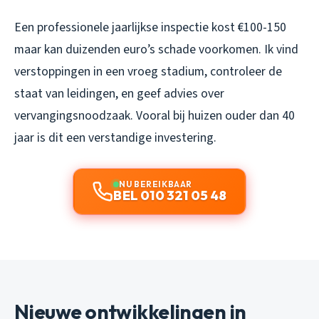
Een professionele jaarlijkse inspectie kost €100-150
maar kan duizenden euro’s schade voorkomen. Ik vind
verstoppingen in een vroeg stadium, controleer de
staat van leidingen, en geef advies over
vervangingsnoodzaak. Vooral bij huizen ouder dan 40
jaar is dit een verstandige investering.
NU BEREIKBAAR
BEL 010 321 05 48
Nieuwe ontwikkelingen in