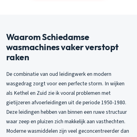
Waarom Schiedamse
wasmachines vaker verstopt
raken
De combinatie van oud leidingwerk en modern
wasgedrag zorgt voor een perfecte storm. In wijken
als Kethel en Zuid zie ik vooral problemen met
gietijzeren afvoerleidingen uit de periode 1950-1980.
Deze leidingen hebben van binnen een ruwe structuur
waar zeep en pluizen zich makkelijk aan vasthechten.
Moderne wasmiddelen zijn veel geconcentreerder dan