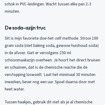
schok in PVC-leidingen. Wacht tussen elke pan 2-3
minuten.
De soda-azijn truc
Dit is mijn favoriete doe-het-zelf methode. Strooi 100
gram soda (niet baking soda, gewone huishoud-soda)
in de afvoer. Giet er vervolgens 250 ml
schoonmaakazijn overheen. Je hoort het direct bruisen
en schuimen, dat is de chemische reactie die de
verstopping loswoelt. Laat het minimaal 30 minuten
inwerken, liever nog een uur. Spoel daarna door met
heet water.
Tussen haakjes, gebruik dit niet als je al chemische