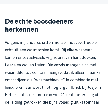
De echte boosdoeners
herkennen
Volgens mij onderschatten mensen hoeveel troep er
echt uit een wasmachine komt. Bij elke wasbeurt
komen er textielvezels vrij, vooral van handdoeken,
fleece en wollen truien. Die vezels mengen zich met
wasmiddel tot een taai mengsel dat ik alleen maar kan
omschrijven als “wasmachinevilt”. In combinatie met
huisdierenhaar wordt het nog erger. Ik heb bij Josje in
Kethel laatst een prop van wel 40 centimeter lang uit
de leiding getrokken die bijna volledig uit kattenhaar