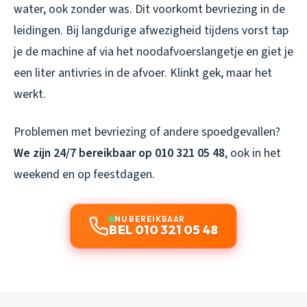
water, ook zonder was. Dit voorkomt bevriezing in de
leidingen. Bij langdurige afwezigheid tijdens vorst tap
je de machine af via het noodafvoerslangetje en giet je
een liter antivries in de afvoer. Klinkt gek, maar het
werkt.
Problemen met bevriezing of andere spoedgevallen?
We zijn 24/7 bereikbaar op 010 321 05 48
, ook in het
weekend en op feestdagen.
NU BEREIKBAAR
BEL 010 321 05 48