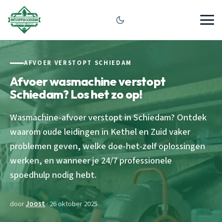
AFVOER VERSTOPT SCHIEDAM
Afvoer wasmachine verstopt
Schiedam? Los het zo op!
Wasmachine-afvoer verstopt in Schiedam? Ontdek
waarom oude leidingen in Kethel en Zuid vaker
problemen geven, welke doe-het-zelf oplossingen
werken, en wanneer je 24/7 professionele
spoedhulp nodig hebt.
door
Joost
· 26 oktober 2025