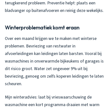
terugkerend probleem. Preventie helpt: plaats een
bladvanger op buitenafvoeren en reinig deze wekelijks.
Winterproblematiek komt eraan
Over een maand krijgen we te maken met winterse
problemen. Bevriezing van restwater in
afvoerleidingen kan leidingen laten barsten. Vooral bij
wasmachines in onverwarmde bijkeukens of garages is
dit risico groot. Water zet ongeveer 9% uit bij
bevriezing, genoeg om zelfs koperen leidingen te laten
scheuren.
Mijn winteradvies: laat bij vrieswaarschuwing de
wasmachine een kort programma draaien met warm