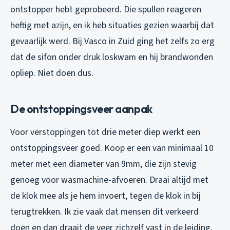
ontstopper hebt geprobeerd. Die spullen reageren
heftig met azijn, en ik heb situaties gezien waarbij dat
gevaarlijk werd. Bij Vasco in Zuid ging het zelfs zo erg
dat de sifon onder druk loskwam en hij brandwonden
opliep. Niet doen dus.
De ontstoppingsveer aanpak
Voor verstoppingen tot drie meter diep werkt een
ontstoppingsveer goed. Koop er een van minimaal 10
meter met een diameter van 9mm, die zijn stevig
genoeg voor wasmachine-afvoeren. Draai altijd met
de klok mee als je hem invoert, tegen de klok in bij
terugtrekken. Ik zie vaak dat mensen dit verkeerd
doen en dan draait de veer zichzelf vast in de leiding.