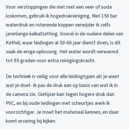
Voor verstoppingen die niet met een veer of soda
loskomen, gebruik ik hogedrukreiniging. Met 150 bar
waterdruk en roterende koppen verwijder ik zelfs
jarenlange kalkafzetting. Vooral in de oudere delen van
Kethel, waar leidingen al 50-60 jaar dienst doen, is dit
vaak de enige oplossing. Het water wordt verwarmd
tot 95 graden voor extra reinigingskracht.
De techniek is veilig voor alle leidingtypen als je weet
wat je doet. Ik pas de druk aan op basis van wat ik in
de camera zie. Gietijzer kan tegen hogere druk dan
PVC, en bij oude leidingen met scheurtjes werk ik
voorzichtiger. Je moet het materiaal kennen, en daar
komt ervaring bij kijken.