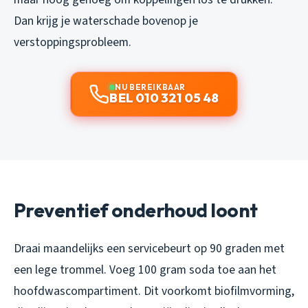
Dan krijg je waterschade bovenop je
verstoppingsprobleem.
NU BEREIKBAAR
BEL 010 321 05 48
Preventief onderhoud loont
Draai maandelijks een servicebeurt op 90 graden met
een lege trommel. Voeg 100 gram soda toe aan het
hoofdwascompartiment. Dit voorkomt biofilmvorming,