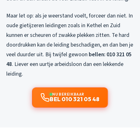
Maar let op: als je weerstand voelt, forceer dan niet. In
oude gietijzeren leidingen zoals in Kethel en Zuid
kunnen er scheuren of zwakke plekken zitten. Te hard
doordrukken kan de leiding beschadigen, en dan ben je
veel duurder uit. Bij twijfel gewoon
bellen: 010 321 05
48
. Liever een uurtje arbeidsloon dan een lekkende
leiding.
NU BEREIKBAAR
BEL 010 321 05 48