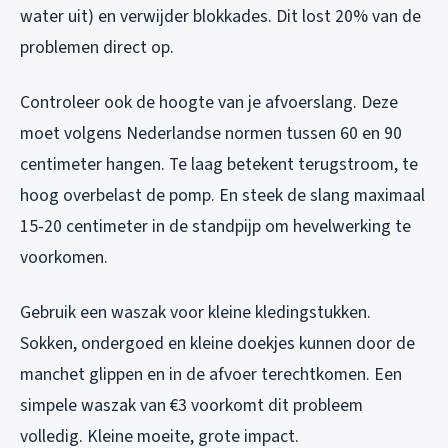
water uit) en verwijder blokkades. Dit lost 20% van de
problemen direct op.
Controleer ook de hoogte van je afvoerslang. Deze
moet volgens Nederlandse normen tussen 60 en 90
centimeter hangen. Te laag betekent terugstroom, te
hoog overbelast de pomp. En steek de slang maximaal
15-20 centimeter in de standpijp om hevelwerking te
voorkomen.
Gebruik een waszak voor kleine kledingstukken.
Sokken, ondergoed en kleine doekjes kunnen door de
manchet glippen en in de afvoer terechtkomen. Een
simpele waszak van €3 voorkomt dit probleem
volledig. Kleine moeite, grote impact.