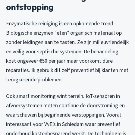
ontstopping
Enzymatische reiniging is een opkomende trend.
Biologische enzymen “eten” organisch materiaal op
zonder leidingen aan te tasten. Ze zijn milieuvriendelijk
en veilig voor septische systemen. De behandeling
kost ongeveer €50 per jaar maar voorkomt dure
reparaties. Ik gebruik dit zelf preventief bij klanten met
terugkerende problemen.
Ook smart monitoring wint terrein. IoT-sensoren in
afvoersystemen meten continue de doorstroming en
waarschuwen bij beginnende verstoppingen. Vooral
interessant voor VvE’s in Schiedam waar preventief
onderhoud kostenbesparend werkt. De technologie is