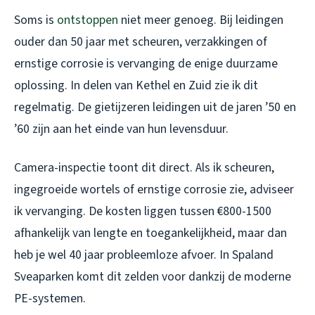
Soms is
ontstoppen
niet meer genoeg. Bij leidingen
ouder dan 50 jaar met scheuren, verzakkingen of
ernstige corrosie is vervanging de enige duurzame
oplossing. In delen van Kethel en Zuid zie ik dit
regelmatig. De gietijzeren leidingen uit de jaren ’50 en
’60 zijn aan het einde van hun levensduur.
Camera-inspectie toont dit direct. Als ik scheuren,
ingegroeide wortels of ernstige corrosie zie, adviseer
ik vervanging. De kosten liggen tussen €800-1500
afhankelijk van lengte en toegankelijkheid, maar dan
heb je wel 40 jaar probleemloze afvoer. In Spaland
Sveaparken komt dit zelden voor dankzij de moderne
PE-systemen.