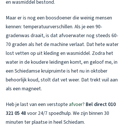
en wasmiddel bestond.
Maar er is nog een boosdoener die weinig mensen
kennen: temperatuurverschillen. Als je een 90-
gradenwas draait, is dat afvoerwater nog steeds 60-
70 graden als het de machine verlaat. Dat hete water
lost vetten op uit kleding en wasmiddel. Zodra het
water in de koudere leidingen komt, en geloof me, in
een Schiedamse kruipruimte is het nu in oktober
behoorlijk koud, stolt dat vet weer. Dat trekt vuil aan
als een magneet.
Heb je last van een verstopte
afvoer
?
Bel direct 010
321 05 48
voor 24/7 spoedhulp. We zijn binnen 30
minuten ter plaatse in heel Schiedam.