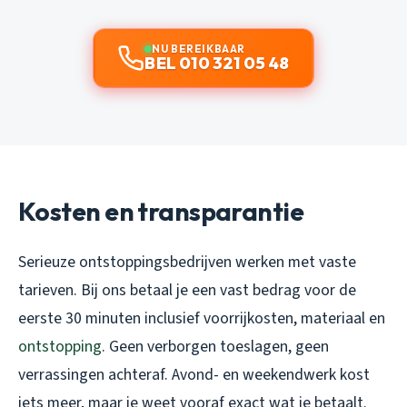
NU BEREIKBAAR
BEL 010 321 05 48
Kosten en transparantie
Serieuze ontstoppingsbedrijven werken met vaste
tarieven. Bij ons betaal je een vast bedrag voor de
eerste 30 minuten inclusief voorrijkosten, materiaal en
ontstopping
. Geen verborgen toeslagen, geen
verrassingen achteraf. Avond- en weekendwerk kost
iets meer, maar je weet vooraf exact wat je betaalt.