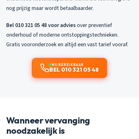
nog prijzig maar wordt betaalbaarder.
Bel 010 321 05 48 voor advies
over preventief
onderhoud of moderne ontstoppingstechnieken.
Gratis vooronderzoek en altijd een vast tarief vooraf.
NU BEREIKBAAR
BEL 010 321 05 48
Wanneer vervanging
noodzakelijk is