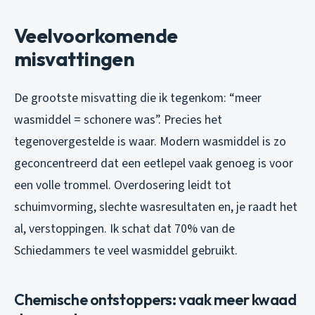
Veelvoorkomende
misvattingen
De grootste misvatting die ik tegenkom: “meer
wasmiddel = schonere was”. Precies het
tegenovergestelde is waar. Modern wasmiddel is zo
geconcentreerd dat een eetlepel vaak genoeg is voor
een volle trommel. Overdosering leidt tot
schuimvorming, slechte wasresultaten en, je raadt het
al, verstoppingen. Ik schat dat 70% van de
Schiedammers te veel wasmiddel gebruikt.
Chemische ontstoppers: vaak meer kwaad