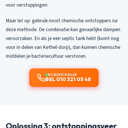
voor verstoppingen.
Maar let op: gebruik nooit chemische ontstoppers na
deze methode. De combinatie kan gevaarlijke dampen
veroorzaken. En als je een septic tank hebt (komt nog
voor in delen van Kethel-dorp), dan kunnen chemische
middelen je bacteriecultuur verstoren.
NU BEREIKBAAR
BEL 010 321 05 48
Oplossing 3: ontstoppingsveer