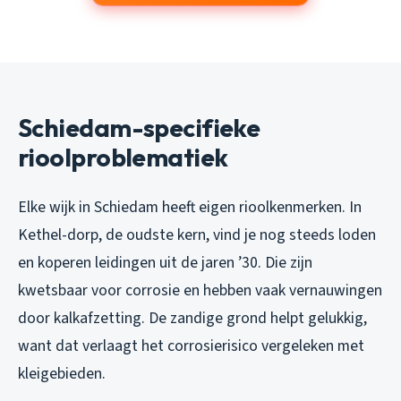
Schiedam-specifieke
rioolproblematiek
Elke wijk in Schiedam heeft eigen rioolkenmerken. In
Kethel-dorp, de oudste kern, vind je nog steeds loden
en koperen leidingen uit de jaren ’30. Die zijn
kwetsbaar voor corrosie en hebben vaak vernauwingen
door kalkafzetting. De zandige grond helpt gelukkig,
want dat verlaagt het corrosierisico vergeleken met
kleigebieden.