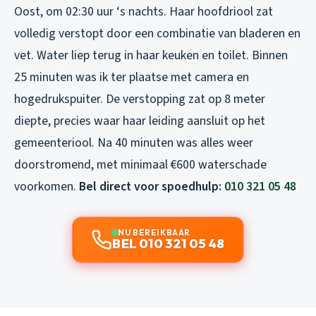
Oost, om 02:30 uur ‘s nachts. Haar hoofdriool zat
volledig verstopt door een combinatie van bladeren en
vet. Water liep terug in haar keuken en toilet. Binnen
25 minuten was ik ter plaatse met camera en
hogedrukspuiter. De verstopping zat op 8 meter
diepte, precies waar haar leiding aansluit op het
gemeenteriool. Na 40 minuten was alles weer
doorstromend, met minimaal €600 waterschade
voorkomen.
Bel direct voor spoedhulp:
010 321 05 48
NU BEREIKBAAR
BEL 010 321 05 48