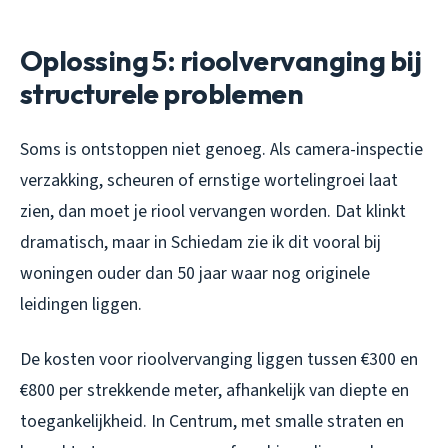
Oplossing 5: rioolvervanging bij
structurele problemen
Soms is ontstoppen niet genoeg. Als camera-inspectie
verzakking, scheuren of ernstige wortelingroei laat
zien, dan moet je riool vervangen worden. Dat klinkt
dramatisch, maar in Schiedam zie ik dit vooral bij
woningen ouder dan 50 jaar waar nog originele
leidingen liggen.
De kosten voor rioolvervanging liggen tussen €300 en
€800 per strekkende meter, afhankelijk van diepte en
toegankelijkheid. In Centrum, met smalle straten en