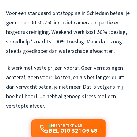
Voor een standaard ontstopping in Schiedam betaal je
gemiddeld €150-250 inclusief camera-inspectie en
hogedruk reiniging. Weekend werk kost 50% toeslag,
spoedhulp ‘s nachts 100% toeslag. Maar dat is nog
steeds goedkoper dan waterschade afwachten.
Ik werk met vaste prijzen vooraf. Geen verrassingen
achteraf, geen voorrijkosten, en als het langer duurt
dan verwacht betaal je niet meer. Dat is volgens mij
hoe het hoort. Je hebt al genoeg stress met een
verstopte afvoer.
NU BEREIKBAAR
BEL 010 321 05 48