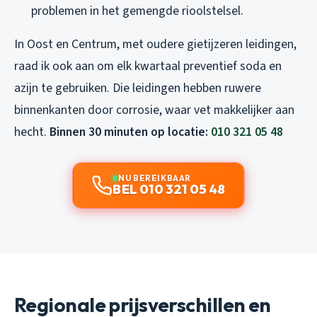
problemen in het gemengde rioolstelsel.
In Oost en Centrum, met oudere gietijzeren leidingen,
raad ik ook aan om elk kwartaal preventief soda en
azijn te gebruiken. Die leidingen hebben ruwere
binnenkanten door corrosie, waar vet makkelijker aan
hecht.
Binnen 30 minuten op locatie:
010 321 05 48
NU BEREIKBAAR
BEL 010 321 05 48
Regionale prijsverschillen en