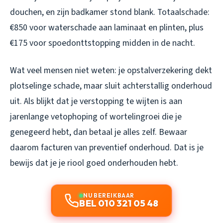
douchen, en zijn badkamer stond blank. Totaalschade:
€850 voor waterschade aan laminaat en plinten, plus
€175 voor spoedonttstopping midden in de nacht.
Wat veel mensen niet weten: je opstalverzekering dekt
plotselinge schade, maar sluit achterstallig onderhoud
uit. Als blijkt dat je verstopping te wijten is aan
jarenlange vetophoping of wortelingroei die je
genegeerd hebt, dan betaal je alles zelf. Bewaar
daarom facturen van preventief onderhoud. Dat is je
bewijs dat je je riool goed onderhouden hebt.
NU BEREIKBAAR
BEL 010 321 05 48