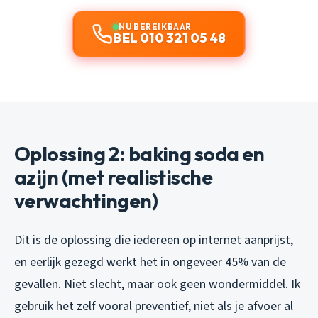
NU BEREIKBAAR
BEL 010 321 05 48
Oplossing 2: baking soda en
azijn (met realistische
verwachtingen)
Dit is de oplossing die iedereen op internet aanprijst,
en eerlijk gezegd werkt het in ongeveer 45% van de
gevallen. Niet slecht, maar ook geen wondermiddel. Ik
gebruik het zelf vooral preventief, niet als je afvoer al