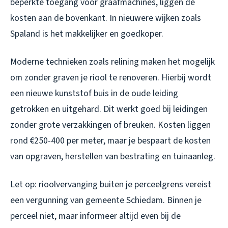
beperkte toegang voor graafmachines, liggen de
kosten aan de bovenkant. In nieuwere wijken zoals
Spaland is het makkelijker en goedkoper.
Moderne technieken zoals relining maken het mogelijk
om zonder graven je riool te renoveren. Hierbij wordt
een nieuwe kunststof buis in de oude leiding
getrokken en uitgehard. Dit werkt goed bij leidingen
zonder grote verzakkingen of breuken. Kosten liggen
rond €250-400 per meter, maar je bespaart de kosten
van opgraven, herstellen van bestrating en tuinaanleg.
Let op: rioolvervanging buiten je perceelgrens vereist
een vergunning van gemeente Schiedam. Binnen je
perceel niet, maar informeer altijd even bij de