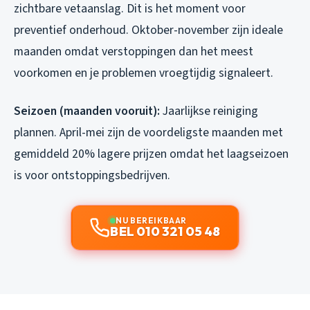
zichtbare vetaanslag. Dit is het moment voor
preventief onderhoud. Oktober-november zijn ideale
maanden omdat verstoppingen dan het meest
voorkomen en je problemen vroegtijdig signaleert.
Seizoen (maanden vooruit):
Jaarlijkse reiniging
plannen. April-mei zijn de voordeligste maanden met
gemiddeld 20% lagere prijzen omdat het laagseizoen
is voor ontstoppingsbedrijven.
NU BEREIKBAAR
BEL 010 321 05 48