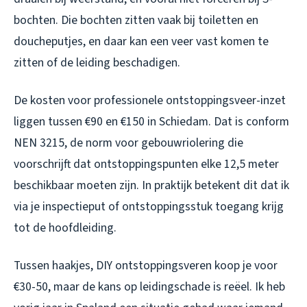
bochten. Die bochten zitten vaak bij toiletten en
doucheputjes, en daar kan een veer vast komen te
zitten of de leiding beschadigen.
De kosten voor professionele ontstoppingsveer-inzet
liggen tussen €90 en €150 in Schiedam. Dat is conform
NEN 3215, de norm voor gebouwriolering die
voorschrijft dat ontstoppingspunten elke 12,5 meter
beschikbaar moeten zijn. In praktijk betekent dit dat ik
via je inspectieput of ontstoppingsstuk toegang krijg
tot de hoofdleiding.
Tussen haakjes, DIY ontstoppingsveren koop je voor
€30-50, maar de kans op leidingschade is reëel. Ik heb