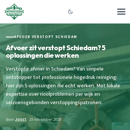
AFVOER VERSTOPT SCHIEDAM
Afvoer zit verstopt Schiedam? 5
oplossingen die werken
Verstopte afvoer in Schiedam? Van simpele
ontstopper tot professionele hogedruk reiniging:
hier zijn 5 oplossingen die echt werken. Met lokale
expertise over rioolproblemen per wijk en
seizoensgebonden verstoppingspatronen.
door
Joost
· 23 november 2025