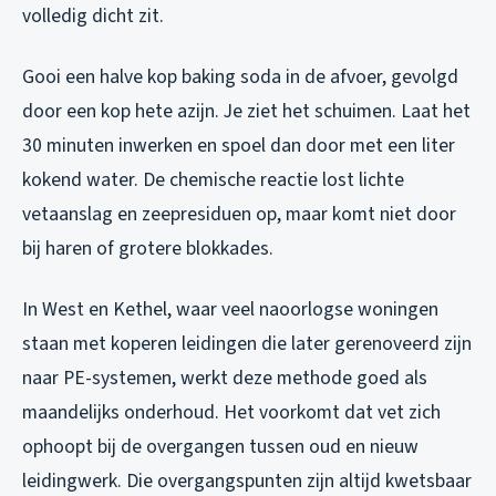
volledig dicht zit.
Gooi een halve kop baking soda in de afvoer, gevolgd
door een kop hete azijn. Je ziet het schuimen. Laat het
30 minuten inwerken en spoel dan door met een liter
kokend water. De chemische reactie lost lichte
vetaanslag en zeepresiduen op, maar komt niet door
bij haren of grotere blokkades.
In West en Kethel, waar veel naoorlogse woningen
staan met koperen leidingen die later gerenoveerd zijn
naar PE-systemen, werkt deze methode goed als
maandelijks onderhoud. Het voorkomt dat vet zich
ophoopt bij de overgangen tussen oud en nieuw
leidingwerk. Die overgangspunten zijn altijd kwetsbaar