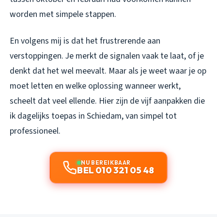
worden met simpele stappen.
En volgens mij is dat het frustrerende aan
verstoppingen. Je merkt de signalen vaak te laat, of je
denkt dat het wel meevalt. Maar als je weet waar je op
moet letten en welke oplossing wanneer werkt,
scheelt dat veel ellende. Hier zijn de vijf aanpakken die
ik dagelijks toepas in Schiedam, van simpel tot
professioneel.
NU BEREIKBAAR
BEL 010 321 05 48