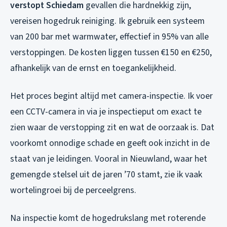
verstopt Schiedam
gevallen die hardnekkig zijn,
vereisen hogedruk reiniging. Ik gebruik een systeem
van 200 bar met warmwater, effectief in 95% van alle
verstoppingen. De kosten liggen tussen €150 en €250,
afhankelijk van de ernst en toegankelijkheid.
Het proces begint altijd met camera-inspectie. Ik voer
een CCTV-camera in via je inspectieput om exact te
zien waar de verstopping zit en wat de oorzaak is. Dat
voorkomt onnodige schade en geeft ook inzicht in de
staat van je leidingen. Vooral in Nieuwland, waar het
gemengde stelsel uit de jaren ’70 stamt, zie ik vaak
wortelingroei bij de perceelgrens.
Na inspectie komt de hogedrukslang met roterende