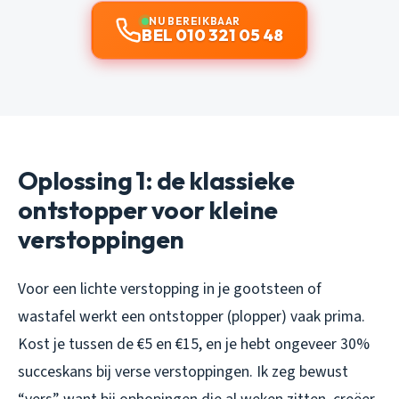
NU BEREIKBAAR
BEL 010 321 05 48
Oplossing 1: de klassieke
ontstopper voor kleine
verstoppingen
Voor een lichte verstopping in je gootsteen of
wastafel werkt een ontstopper (plopper) vaak prima.
Kost je tussen de €5 en €15, en je hebt ongeveer 30%
succeskans bij verse verstoppingen. Ik zeg bewust