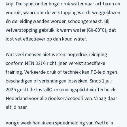
kop. Die spuit onder hoge druk water naar achteren en
vooruit, waardoor de verstopping wordt weggeblazen
én de leidingwanden worden schoongemaakt. Bij
vetverstopping gebruik ik warm water (60-80°C), dat
lost vet effectiever op dan koud water.
Wat veel mensen niet weten: hogedruk reiniging
conform NEN 3216 richtlijnen vereist specifieke
training. Verkeerde druk of techniek kan PE-leidingen
beschadigen of verbindingen losweken. Sinds 1 juli
2025 geldt de InstallQ-erkenningsplicht via Techniek
Nederland voor alle rioolservicebedrijven. Vraag daar
altijd naar.
Vorige week had ik een spoedmelding van Yvette in