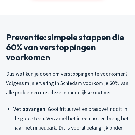
Preventie: simpele stappen die
60% van verstoppingen
voorkomen
Dus wat kun je doen om verstoppingen te voorkomen?
Volgens mijn ervaring in Schiedam voorkom je 60% van
alle problemen met deze maandelijkse routine:
Vet opvangen:
Gooi frituurvet en braadvet nooit in
de gootsteen. Verzamel het in een pot en breng het
naar het milieupark. Dit is vooral belangrijk onder