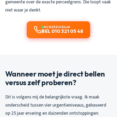
gemeente over de exacte perceelgrens. Die loopt vaak
niet waar je denkt.
NU BEREIKBAAR
BEL 010 321 05 48
Wanneer moet je direct bellen
versus zelf proberen?
Dit is volgens mij de belangrijkste vraag. Ik maak
onderscheid tussen vier urgentieniveaus, gebaseerd
op 25 jaar ervaring en duizenden ontstoppingen: