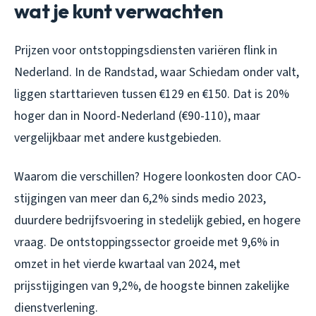
wat je kunt verwachten
Prijzen voor ontstoppingsdiensten variëren flink in
Nederland. In de Randstad, waar Schiedam onder valt,
liggen starttarieven tussen €129 en €150. Dat is 20%
hoger dan in Noord-Nederland (€90-110), maar
vergelijkbaar met andere kustgebieden.
Waarom die verschillen? Hogere loonkosten door CAO-
stijgingen van meer dan 6,2% sinds medio 2023,
duurdere bedrijfsvoering in stedelijk gebied, en hogere
vraag. De ontstoppingssector groeide met 9,6% in
omzet in het vierde kwartaal van 2024, met
prijsstijgingen van 9,2%, de hoogste binnen zakelijke
dienstverlening.