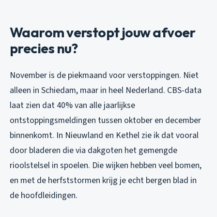
Waarom verstopt jouw afvoer
precies nu?
November is de piekmaand voor verstoppingen. Niet
alleen in Schiedam, maar in heel Nederland. CBS-data
laat zien dat 40% van alle jaarlijkse
ontstoppingsmeldingen tussen oktober en december
binnenkomt. In Nieuwland en Kethel zie ik dat vooral
door bladeren die via dakgoten het gemengde
rioolstelsel in spoelen. Die wijken hebben veel bomen,
en met de herfststormen krijg je echt bergen blad in
de hoofdleidingen.