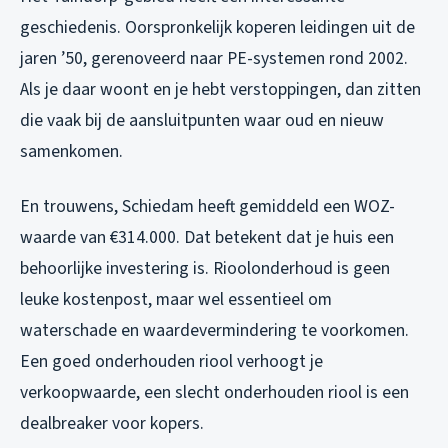
geschiedenis. Oorspronkelijk koperen leidingen uit de
jaren ’50, gerenoveerd naar PE-systemen rond 2002.
Als je daar woont en je hebt verstoppingen, dan zitten
die vaak bij de aansluitpunten waar oud en nieuw
samenkomen.
En trouwens, Schiedam heeft gemiddeld een WOZ-
waarde van €314.000. Dat betekent dat je huis een
behoorlijke investering is. Rioolonderhoud is geen
leuke kostenpost, maar wel essentieel om
waterschade en waardevermindering te voorkomen.
Een goed onderhouden riool verhoogt je
verkoopwaarde, een slecht onderhouden riool is een
dealbreaker voor kopers.