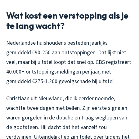
Wat kost een verstopping als je
te lang wacht?
Nederlandse huishoudens besteden jaarlijks
gemiddeld €90-250 aan ontstoppingen. Dat lijkt niet
veel, maar bij uitstel loopt dat snel op. CBS registreert
40.000+ ontstoppingsmeldingen per jaar, met
gemiddeld €275-1.200 gevolgschade bij uitstel.
Christiaan uit Nieuwland, die ik eerder noemde,
wachtte twee dagen met bellen. Zijn eerste signalen
waren gorgelen in de douche en traag weglopen van
de gootsteen. Hij dacht dat het vanzelf zou
verdwijnen. Uiteindelijk liep zijn toilet over tijdens het