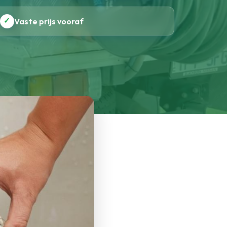
✓
Vaste prijs vooraf