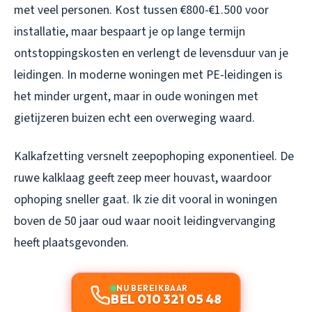
met veel personen. Kost tussen €800-€1.500 voor
installatie, maar bespaart je op lange termijn
ontstoppingskosten en verlengt de levensduur van je
leidingen. In moderne woningen met PE-leidingen is
het minder urgent, maar in oude woningen met
gietijzeren buizen echt een overweging waard.
Kalkafzetting versnelt zeepophoping exponentieel. De
ruwe kalklaag geeft zeep meer houvast, waardoor
ophoping sneller gaat. Ik zie dit vooral in woningen
boven de 50 jaar oud waar nooit leidingvervanging
heeft plaatsgevonden.
NU BEREIKBAAR
BEL 010 321 05 48