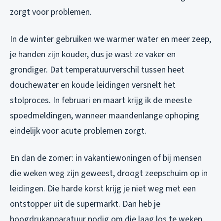
zorgt voor problemen.
In de winter gebruiken we warmer water en meer zeep,
je handen zijn kouder, dus je wast ze vaker en
grondiger. Dat temperatuurverschil tussen heet
douchewater en koude leidingen versnelt het
stolproces. In februari en maart krijg ik de meeste
spoedmeldingen, wanneer maandenlange ophoping
eindelijk voor acute problemen zorgt.
En dan de zomer: in vakantiewoningen of bij mensen
die weken weg zijn geweest, droogt zeepschuim op in
leidingen. Die harde korst krijg je niet weg met een
ontstopper uit de supermarkt. Dan heb je
hoogdrukapparatuur nodig om die laag los te weken.