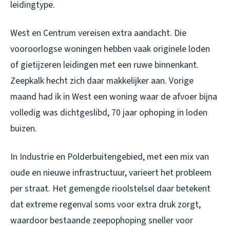
leidingtype.
West en Centrum vereisen extra aandacht. Die
vooroorlogse woningen hebben vaak originele loden
of gietijzeren leidingen met een ruwe binnenkant.
Zeepkalk hecht zich daar makkelijker aan. Vorige
maand had ik in West een woning waar de afvoer bijna
volledig was dichtgeslibd, 70 jaar ophoping in loden
buizen.
In Industrie en Polderbuitengebied, met een mix van
oude en nieuwe infrastructuur, varieert het probleem
per straat. Het gemengde rioolstelsel daar betekent
dat extreme regenval soms voor extra druk zorgt,
waardoor bestaande zeepophoping sneller voor