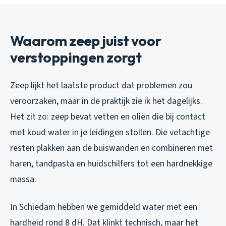
Waarom zeep juist voor
verstoppingen zorgt
Zeep lijkt het laatste product dat problemen zou
veroorzaken, maar in de praktijk zie ik het dagelijks.
Het zit zo: zeep bevat vetten en oliën die bij
contact
met koud water in je leidingen stollen. Die vetachtige
resten plakken aan de buiswanden en combineren met
haren, tandpasta en huidschilfers tot een hardnekkige
massa.
In Schiedam hebben we gemiddeld water met een
hardheid rond 8 dH. Dat klinkt technisch, maar het