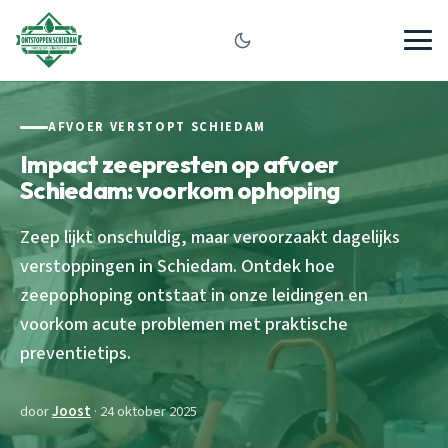
AFVOER VERSTOPT SCHIEDAM
Impact zeepresten op afvoer
Schiedam: voorkom ophoping
Zeep lijkt onschuldig, maar veroorzaakt dagelijks
verstoppingen in Schiedam. Ontdek hoe
zeepophoping ontstaat in onze leidingen en
voorkom acute problemen met praktische
preventietips.
door
Joost
· 24 oktober 2025