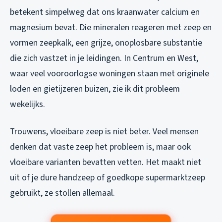
betekent simpelweg dat ons kraanwater calcium en
magnesium bevat. Die mineralen reageren met zeep en
vormen zeepkalk, een grijze, onoplosbare substantie
die zich vastzet in je leidingen. In Centrum en West,
waar veel vooroorlogse woningen staan met originele
loden en gietijzeren buizen, zie ik dit probleem
wekelijks.
Trouwens, vloeibare zeep is niet beter. Veel mensen
denken dat vaste zeep het probleem is, maar ook
vloeibare varianten bevatten vetten. Het maakt niet
uit of je dure handzeep of goedkope supermarktzeep
gebruikt, ze stollen allemaal.