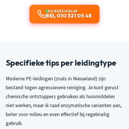
NU BEREIKBAAR
BEL 010 321 05 48
Specifieke tips per leidingtype
Moderne PE-leidingen (zoals in Nieuwland) zijn
bestand tegen agressievere reiniging. Je kunt gerust
chemische ontstoppers gebruiken als huismiddelen
niet werken, maar ik raad enzymatische varianten aan,
beter voor milieu en even effectief bij regelmatig
gebruik.