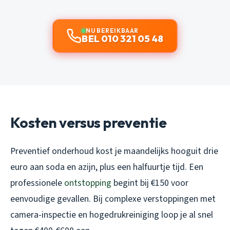
NU BEREIKBAAR
BEL 010 321 05 48
Kosten versus preventie
Preventief onderhoud kost je maandelijks hooguit drie
euro aan soda en azijn, plus een halfuurtje tijd. Een
professionele
ontstopping
begint bij €150 voor
eenvoudige gevallen. Bij complexe verstoppingen met
camera-inspectie en hogedrukreiniging loop je al snel