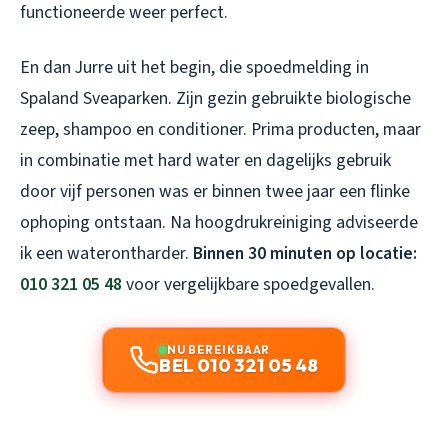
functioneerde weer perfect.
En dan Jurre uit het begin, die spoedmelding in
Spaland Sveaparken. Zijn gezin gebruikte biologische
zeep, shampoo en conditioner. Prima producten, maar
in combinatie met hard water en dagelijks gebruik
door vijf personen was er binnen twee jaar een flinke
ophoping ontstaan. Na hoogdrukreiniging adviseerde
ik een waterontharder.
Binnen 30 minuten op locatie:
010 321 05 48
voor vergelijkbare spoedgevallen.
NU BEREIKBAAR
BEL 010 321 05 48