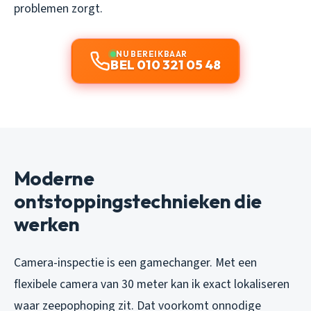
problemen zorgt.
NU BEREIKBAAR
BEL 010 321 05 48
Moderne
ontstoppingstechnieken die
werken
Camera-inspectie is een gamechanger. Met een
flexibele camera van 30 meter kan ik exact lokaliseren
waar zeepophoping zit. Dat voorkomt onnodige