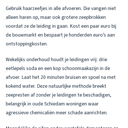
Gebruik haarzeefjes in alle afvoeren. Die vangen niet
alleen haren op, maar ook grotere zeepbrokken
voordat ze de leiding in gaan. Kost een paar euro bij
de bouwmarkt en bespaart je honderden euro’s aan
ontstoppingkosten.
Wekelijks onderhoud houdt je leidingen vrij: drie
eetlepels soda en een kop schoonmaakazijn in de
afvoer. Laat het 20 minuten bruisen en spoel na met
kokend water. Deze natuurlijke methode breekt
zeepresten af zonder je leidingen te beschadigen,
belangrijk in oude Schiedam woningen waar
agressieve chemicaliën meer schade aanrichten.