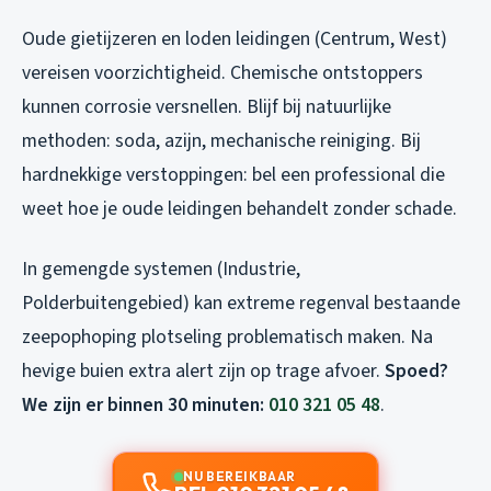
Oude gietijzeren en loden leidingen (Centrum, West)
vereisen voorzichtigheid. Chemische ontstoppers
kunnen corrosie versnellen. Blijf bij natuurlijke
methoden: soda, azijn, mechanische reiniging. Bij
hardnekkige verstoppingen: bel een professional die
weet hoe je oude leidingen behandelt zonder schade.
In gemengde systemen (Industrie,
Polderbuitengebied) kan extreme regenval bestaande
zeepophoping plotseling problematisch maken. Na
hevige buien extra alert zijn op trage afvoer.
Spoed?
We zijn er binnen 30 minuten:
010 321 05 48
.
NU BEREIKBAAR