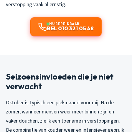
verstopping vaak al ernstig.
NU BEREIKBAAR
BEL 010 321 05 48
Seizoensinvloeden die je niet
verwacht
Oktober is typisch een piekmaand voor mij. Na de
zomer, wanneer mensen weer meer binnen zijn en
vaker douchen, zie ik een toename in verstoppingen.
De combinatie van kouder weer en intensiever gebruik