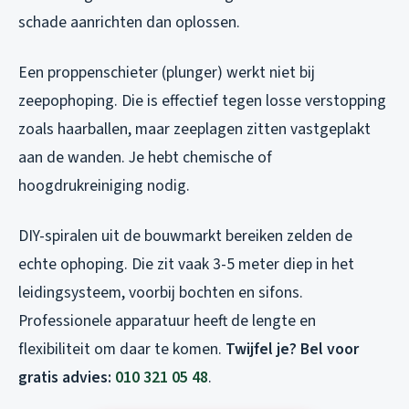
schade aanrichten dan oplossen.
Een proppenschieter (plunger) werkt niet bij
zeepophoping. Die is effectief tegen losse verstopping
zoals haarballen, maar zeeplagen zitten vastgeplakt
aan de wanden. Je hebt chemische of
hoogdrukreiniging nodig.
DIY-spiralen uit de bouwmarkt bereiken zelden de
echte ophoping. Die zit vaak 3-5 meter diep in het
leidingsysteem, voorbij bochten en sifons.
Professionele apparatuur heeft de lengte en
flexibiliteit om daar te komen.
Twijfel je? Bel voor
gratis advies:
010 321 05 48
.