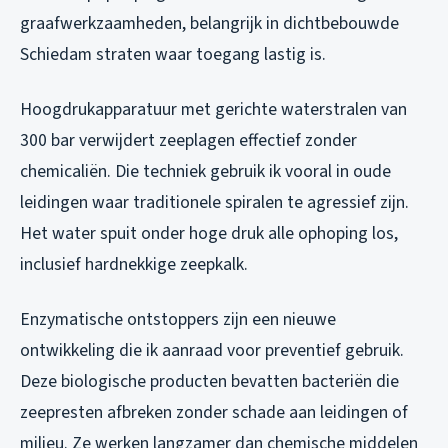
graafwerkzaamheden, belangrijk in dichtbebouwde
Schiedam straten waar toegang lastig is.
Hoogdrukapparatuur met gerichte waterstralen van
300 bar verwijdert zeeplagen effectief zonder
chemicaliën. Die techniek gebruik ik vooral in oude
leidingen waar traditionele spiralen te agressief zijn.
Het water spuit onder hoge druk alle ophoping los,
inclusief hardnekkige zeepkalk.
Enzymatische ontstoppers zijn een nieuwe
ontwikkeling die ik aanraad voor preventief gebruik.
Deze biologische producten bevatten bacteriën die
zeepresten afbreken zonder schade aan leidingen of
milieu. Ze werken langzamer dan chemische middelen