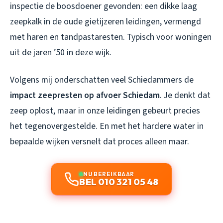
inspectie de boosdoener gevonden: een dikke laag
zeepkalk in de oude gietijzeren leidingen, vermengd
met haren en tandpastaresten. Typisch voor woningen
uit de jaren ’50 in deze wijk.
Volgens mij onderschatten veel Schiedammers de
impact zeepresten op afvoer Schiedam
. Je denkt dat
zeep oplost, maar in onze leidingen gebeurt precies
het tegenovergestelde. En met het hardere water in
bepaalde wijken versnelt dat proces alleen maar.
NU BEREIKBAAR
BEL 010 321 05 48