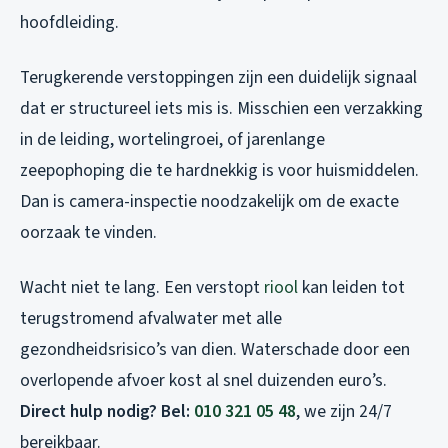
hoofdleiding.
Terugkerende verstoppingen zijn een duidelijk signaal
dat er structureel iets mis is. Misschien een verzakking
in de leiding, wortelingroei, of jarenlange
zeepophoping die te hardnekkig is voor huismiddelen.
Dan is camera-inspectie noodzakelijk om de exacte
oorzaak te vinden.
Wacht niet te lang. Een verstopt
riool
kan leiden tot
terugstromend afvalwater met alle
gezondheidsrisico’s van dien. Waterschade door een
overlopende afvoer kost al snel duizenden euro’s.
Direct hulp nodig? Bel:
010 321 05 48
, we zijn 24/7
bereikbaar.