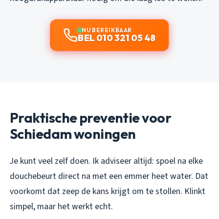
NU BEREIKBAAR
BEL 010 321 05 48
Praktische preventie voor
Schiedam woningen
Je kunt veel zelf doen. Ik adviseer altijd: spoel na elke
douchebeurt direct na met een emmer heet water. Dat
voorkomt dat zeep de kans krijgt om te stollen. Klinkt
simpel, maar het werkt echt.