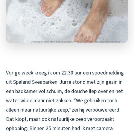
Vorige week kreeg ik om 22:30 uur een spoedmelding
uit Spaland Sveaparken. Jurre stond met zijn gezin in
een badkamer vol schuim, de douche liep over en het
water wilde maar niet zakken. “We gebruiken toch
alleen maar natuurlijke zeep,” zei hij verbouwereerd.
Dat klopt, maar ook natuurlijke zeep veroorzaakt
ophoping. Binnen 25 minuten had ik met camera-