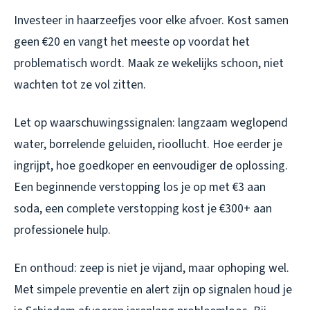
Investeer in haarzeefjes voor elke afvoer. Kost samen
geen €20 en vangt het meeste op voordat het
problematisch wordt. Maak ze wekelijks schoon, niet
wachten tot ze vol zitten.
Let op waarschuwingssignalen: langzaam weglopend
water, borrelende geluiden, rioollucht. Hoe eerder je
ingrijpt, hoe goedkoper en eenvoudiger de oplossing.
Een beginnende verstopping los je op met €3 aan
soda, een complete verstopping kost je €300+ aan
professionele hulp.
En onthoud: zeep is niet je vijand, maar ophoping wel.
Met simpele preventie en alert zijn op signalen houd je