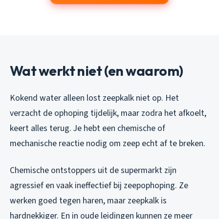
Wat werkt niet (en waarom)
Kokend water alleen lost zeepkalk niet op. Het
verzacht de ophoping tijdelijk, maar zodra het afkoelt,
keert alles terug. Je hebt een chemische of
mechanische reactie nodig om zeep echt af te breken.
Chemische ontstoppers uit de supermarkt zijn
agressief en vaak ineffectief bij zeepophoping. Ze
werken goed tegen haren, maar zeepkalk is
hardnekkiger. En in oude leidingen kunnen ze meer