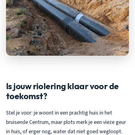
Is jouw riolering klaar voor de
toekomst?
Stel je voor: je woont in een prachtig huis in het
bruisende Centrum, maar plots merk je een vieze geur
in huis, of erger nog, water dat niet goed wegloopt.