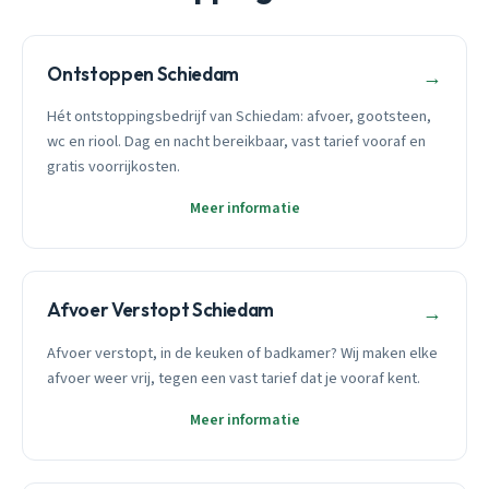
Ontstoppen Schiedam
→
Hét ontstoppingsbedrijf van Schiedam: afvoer, gootsteen,
wc en riool. Dag en nacht bereikbaar, vast tarief vooraf en
gratis voorrijkosten.
Meer informatie
Afvoer Verstopt Schiedam
→
Afvoer verstopt, in de keuken of badkamer? Wij maken elke
afvoer weer vrij, tegen een vast tarief dat je vooraf kent.
Meer informatie