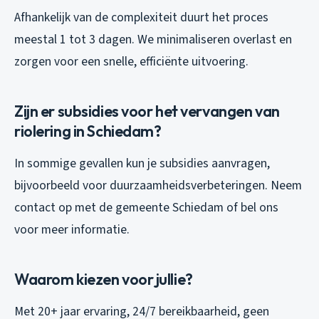
Afhankelijk van de complexiteit duurt het proces
meestal 1 tot 3 dagen. We minimaliseren overlast en
zorgen voor een snelle, efficiënte uitvoering.
Zijn er subsidies voor het vervangen van
riolering in Schiedam?
In sommige gevallen kun je subsidies aanvragen,
bijvoorbeeld voor duurzaamheidsverbeteringen. Neem
contact op met de gemeente Schiedam of bel ons
voor meer informatie.
Waarom kiezen voor jullie?
Met 20+ jaar ervaring, 24/7 bereikbaarheid, geen