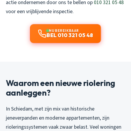
actie ondernemen door ons te bellen op
010 321 05 48
voor een vrijblijvende inspectie.
NU BEREIKBAAR
BEL 010 321 05 48
Waarom een nieuwe riolering
aanleggen?
In Schiedam, met zijn mix van historische
jeneverpanden en moderne appartementen, zijn
rioleringssystemen vaak zwaar belast. Veel woningen