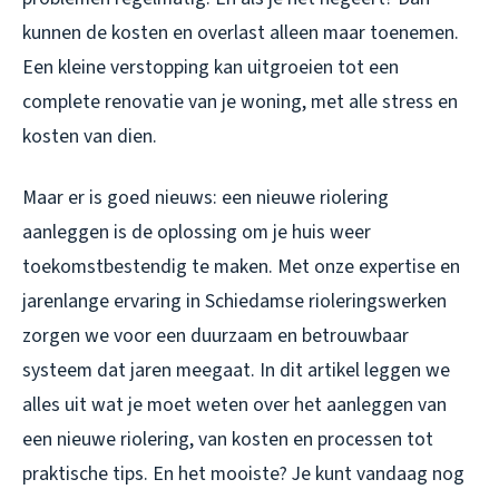
kunnen de kosten en overlast alleen maar toenemen.
Een kleine verstopping kan uitgroeien tot een
complete renovatie van je woning, met alle stress en
kosten van dien.
Maar er is goed nieuws: een nieuwe riolering
aanleggen is de oplossing om je huis weer
toekomstbestendig te maken. Met onze expertise en
jarenlange ervaring in Schiedamse rioleringswerken
zorgen we voor een duurzaam en betrouwbaar
systeem dat jaren meegaat. In dit artikel leggen we
alles uit wat je moet weten over het aanleggen van
een nieuwe riolering, van kosten en processen tot
praktische tips. En het mooiste? Je kunt vandaag nog