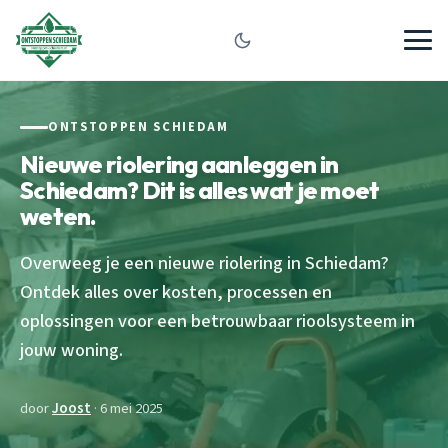
ONTSTOPPEN SCHIEDAM
Nieuwe riolering aanleggen in
Schiedam? Dit is alles wat je moet
weten.
Overweeg je een nieuwe riolering in Schiedam?
Ontdek alles over kosten, processen en
oplossingen voor een betrouwbaar rioolsysteem in
jouw woning.
door
Joost
· 6 mei 2025