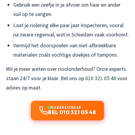
Gebruik een zeefje in je afvoer om haar en ander
vuil op te vangen.
Laat je riolering elke paar jaar inspecteren, vooral
na zware regenval, wat in Schiedam vaak voorkomt.
Vermijd het doorspoelen van niet-afbreekbare
materialen zoals vochtige doekjes of tampons.
Wil je meer weten over rioolonderhoud? Onze experts
staan 24/7 voor je klaar. Bel ons op
010 321 05 48
voor
advies op maat.
NU BEREIKBAAR
BEL 010 321 05 48