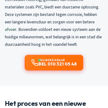
materialen zoals PVC, biedt een duurzame oplossing.
Deze systemen zijn bestand tegen corrosie, hebben
een langere levensduur en zorgen voor een betere
afvoer
. Bovendien voldoet een nieuw systeem aan de
huidige milieunormen, wat belangrijk is in een stad die
duurzaamheid hoog in het vaandel heeft.
NU BEREIKBAAR
BEL 010 321 05 48
Het proces van een nieuwe