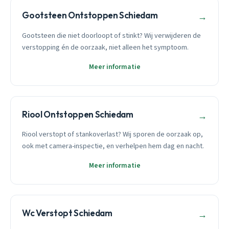
Gootsteen Ontstoppen Schiedam
→
Gootsteen die niet doorloopt of stinkt? Wij verwijderen de
verstopping én de oorzaak, niet alleen het symptoom.
Meer informatie
Riool Ontstoppen Schiedam
→
Riool verstopt of stankoverlast? Wij sporen de oorzaak op,
ook met camera-inspectie, en verhelpen hem dag en nacht.
Meer informatie
Wc Verstopt Schiedam
→