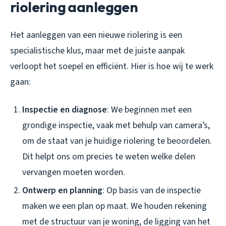
riolering aanleggen
Het aanleggen van een nieuwe riolering is een
specialistische klus, maar met de juiste aanpak
verloopt het soepel en efficiënt. Hier is hoe wij te werk
gaan:
Inspectie en diagnose
: We beginnen met een
grondige inspectie, vaak met behulp van camera’s,
om de staat van je huidige riolering te beoordelen.
Dit helpt ons om precies te weten welke delen
vervangen moeten worden.
Ontwerp en planning
: Op basis van de inspectie
maken we een plan op maat. We houden rekening
met de structuur van je woning, de ligging van het