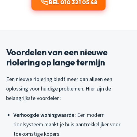
BEL 010 321 05 48
Voordelen van een nieuwe
riolering op lange termijn
Een nieuwe riolering biedt meer dan alleen een
oplossing voor huidige problemen. Hier zijn de
belangrijkste voordelen:
Verhoogde woningwaarde
: Een modern
rioolsysteem maakt je huis aantrekkelijker voor
toekomstige kopers.