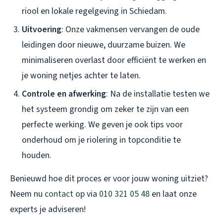
riool en lokale regelgeving in Schiedam.
Uitvoering
: Onze vakmensen vervangen de oude
leidingen door nieuwe, duurzame buizen. We
minimaliseren overlast door efficiënt te werken en
je woning netjes achter te laten.
Controle en afwerking
: Na de installatie testen we
het systeem grondig om zeker te zijn van een
perfecte werking. We geven je ook tips voor
onderhoud om je riolering in topconditie te
houden.
Benieuwd hoe dit proces er voor jouw woning uitziet?
Neem nu
contact
op via
010 321 05 48
en laat onze
experts je adviseren!