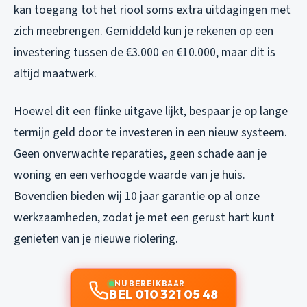
kan toegang tot het riool soms extra uitdagingen met
zich meebrengen. Gemiddeld kun je rekenen op een
investering tussen de €3.000 en €10.000, maar dit is
altijd maatwerk.
Hoewel dit een flinke uitgave lijkt, bespaar je op lange
termijn geld door te investeren in een nieuw systeem.
Geen onverwachte reparaties, geen schade aan je
woning en een verhoogde waarde van je huis.
Bovendien bieden wij 10 jaar garantie op al onze
werkzaamheden, zodat je met een gerust hart kunt
genieten van je nieuwe riolering.
NU BEREIKBAAR
BEL 010 321 05 48