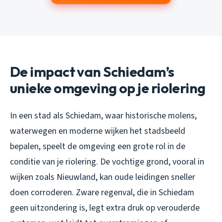
De impact van Schiedam’s
unieke omgeving op je riolering
In een stad als Schiedam, waar historische molens,
waterwegen en moderne wijken het stadsbeeld
bepalen, speelt de omgeving een grote rol in de
conditie van je riolering. De vochtige grond, vooral in
wijken zoals Nieuwland, kan oude leidingen sneller
doen corroderen. Zware regenval, die in Schiedam
geen uitzondering is, legt extra druk op verouderde