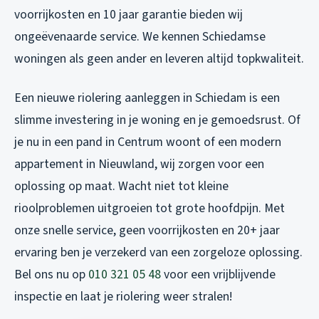
voorrijkosten en 10 jaar garantie bieden wij
ongeëvenaarde service. We kennen Schiedamse
woningen als geen ander en leveren altijd topkwaliteit.
Een nieuwe riolering aanleggen in Schiedam is een
slimme investering in je woning en je gemoedsrust. Of
je nu in een pand in Centrum woont of een modern
appartement in Nieuwland, wij zorgen voor een
oplossing op maat. Wacht niet tot kleine
rioolproblemen uitgroeien tot grote hoofdpijn. Met
onze snelle service, geen voorrijkosten en 20+ jaar
ervaring ben je verzekerd van een zorgeloze oplossing.
Bel ons nu op
010 321 05 48
voor een vrijblijvende
inspectie en laat je riolering weer stralen!