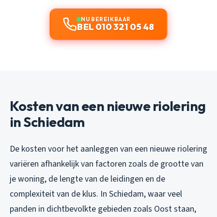
NU BEREIKBAAR
BEL 010 321 05 48
Kosten van een nieuwe riolering
in Schiedam
De kosten voor het aanleggen van een nieuwe riolering
variëren afhankelijk van factoren zoals de grootte van
je woning, de lengte van de leidingen en de
complexiteit van de klus. In Schiedam, waar veel
panden in dichtbevolkte gebieden zoals Oost staan,