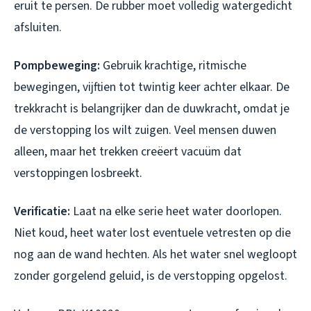
eruit te persen. De rubber moet volledig watergedicht
afsluiten.
Pompbeweging:
Gebruik krachtige, ritmische
bewegingen, vijftien tot twintig keer achter elkaar. De
trekkracht is belangrijker dan de duwkracht, omdat je
de verstopping los wilt zuigen. Veel mensen duwen
alleen, maar het trekken creëert vacuüm dat
verstoppingen losbreekt.
Verificatie:
Laat na elke serie heet water doorlopen.
Niet koud, heet water lost eventuele vetresten op die
nog aan de wand hechten. Als het water snel wegloopt
zonder gorgelend geluid, is de verstopping opgelost.