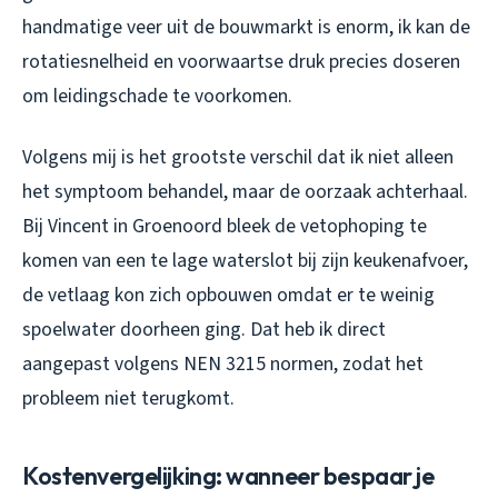
handmatige veer uit de bouwmarkt is enorm, ik kan de
rotatiesnelheid en voorwaartse druk precies doseren
om leidingschade te voorkomen.
Volgens mij is het grootste verschil dat ik niet alleen
het symptoom behandel, maar de oorzaak achterhaal.
Bij Vincent in Groenoord bleek de vetophoping te
komen van een te lage waterslot bij zijn keukenafvoer,
de vetlaag kon zich opbouwen omdat er te weinig
spoelwater doorheen ging. Dat heb ik direct
aangepast volgens NEN 3215 normen, zodat het
probleem niet terugkomt.
Kostenvergelijking: wanneer bespaar je