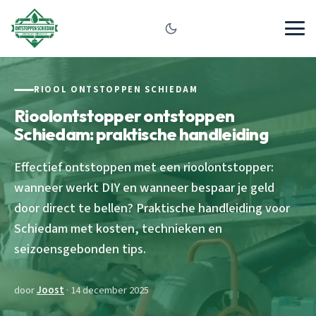
RIOOL ONTSTOPPEN SCHIEDAM
Rioolontstopper ontstoppen
Schiedam: praktische handleiding
Effectief ontstoppen met een rioolontstopper:
wanneer werkt DIY en wanneer bespaar je geld
door direct te bellen? Praktische handleiding voor
Schiedam met kosten, technieken en
seizoensgebonden tips.
door
Joost
· 14 december 2025