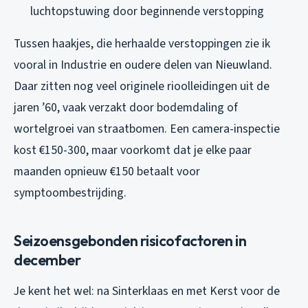
luchtopstuwing door beginnende verstopping
Tussen haakjes, die herhaalde verstoppingen zie ik
vooral in Industrie en oudere delen van Nieuwland.
Daar zitten nog veel originele rioolleidingen uit de
jaren ’60, vaak verzakt door bodemdaling of
wortelgroei van straatbomen. Een camera-inspectie
kost €150-300, maar voorkomt dat je elke paar
maanden opnieuw €150 betaalt voor
symptoombestrijding.
Seizoensgebonden risicofactoren in
december
Je kent het wel: na Sinterklaas en met Kerst voor de