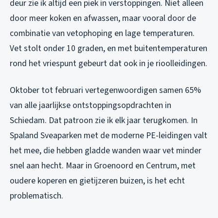
deur zie ik altijd een piek in verstoppingen. Niet alleen
door meer koken en afwassen, maar vooral door de
combinatie van vetophoping en lage temperaturen.
Vet stolt onder 10 graden, en met buitentemperaturen
rond het vriespunt gebeurt dat ook in je rioolleidingen.
Oktober tot februari vertegenwoordigen samen 65%
van alle jaarlijkse ontstoppingsopdrachten in
Schiedam. Dat patroon zie ik elk jaar terugkomen. In
Spaland Sveaparken met de moderne PE-leidingen valt
het mee, die hebben gladde wanden waar vet minder
snel aan hecht. Maar in Groenoord en Centrum, met
oudere koperen en gietijzeren buizen, is het echt
problematisch.