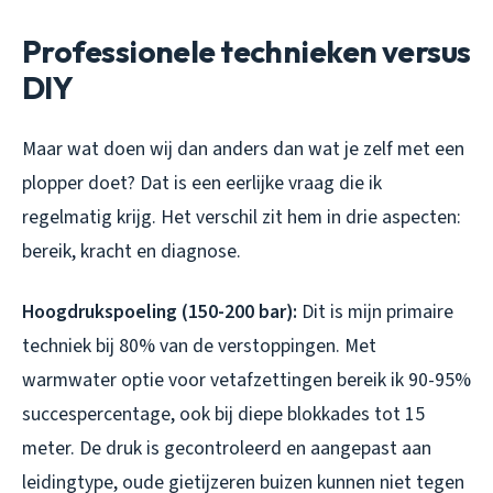
Professionele technieken versus
DIY
Maar wat doen wij dan anders dan wat je zelf met een
plopper doet? Dat is een eerlijke vraag die ik
regelmatig krijg. Het verschil zit hem in drie aspecten:
bereik, kracht en diagnose.
Hoogdrukspoeling (150-200 bar):
Dit is mijn primaire
techniek bij 80% van de verstoppingen. Met
warmwater optie voor vetafzettingen bereik ik 90-95%
succespercentage, ook bij diepe blokkades tot 15
meter. De druk is gecontroleerd en aangepast aan
leidingtype, oude gietijzeren buizen kunnen niet tegen