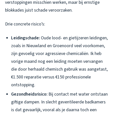
verstoppingen misschien werken, maar bij ernstige
blokkades juist schade veroorzaken.
Drie concrete risico’s:
Leidingschade:
Oude lood- en gietijzeren leidingen,
zoals in Nieuwland en Groenoord veel voorkomen,
zijn gevoelig voor agressieve chemicaliën. Ik heb
vorige maand nog een leiding moeten vervangen
die door herhaald chemisch gebruik was aangetast,
€1.500 reparatie versus €150 professionele
ontstopping.
Gezondheidsrisico:
Bij contact met water ontstaan
giftige dampen. In slecht geventileerde badkamers
is dat gevaarlijk, vooral als je daarna toch een