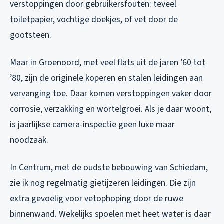
verstoppingen door gebruikersfouten: teveel
toiletpapier, vochtige doekjes, of vet door de
gootsteen.
Maar in Groenoord, met veel flats uit de jaren ’60 tot
’80, zijn de originele koperen en stalen leidingen aan
vervanging toe. Daar komen verstoppingen vaker door
corrosie, verzakking en wortelgroei. Als je daar woont,
is jaarlijkse camera-inspectie geen luxe maar
noodzaak.
In Centrum, met de oudste bebouwing van Schiedam,
zie ik nog regelmatig gietijzeren leidingen. Die zijn
extra gevoelig voor vetophoping door de ruwe
binnenwand. Wekelijks spoelen met heet water is daar