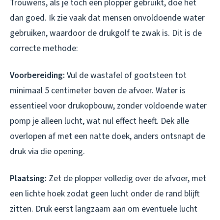
Trouwens, als je toch een plopper gebruikt, doe het
dan goed. Ik zie vaak dat mensen onvoldoende water
gebruiken, waardoor de drukgolf te zwak is. Dit is de
correcte methode:
Voorbereiding:
Vul de wastafel of gootsteen tot
minimaal 5 centimeter boven de afvoer. Water is
essentieel voor drukopbouw, zonder voldoende water
pomp je alleen lucht, wat nul effect heeft. Dek alle
overlopen af met een natte doek, anders ontsnapt de
druk via die opening.
Plaatsing:
Zet de plopper volledig over de afvoer, met
een lichte hoek zodat geen lucht onder de rand blijft
zitten. Druk eerst langzaam aan om eventuele lucht