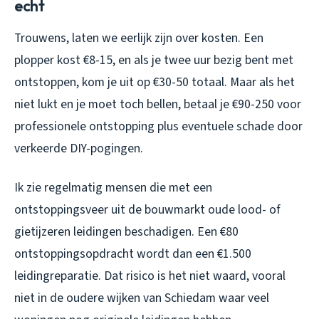
echt
Trouwens, laten we eerlijk zijn over kosten. Een
plopper kost €8-15, en als je twee uur bezig bent met
ontstoppen, kom je uit op €30-50 totaal. Maar als het
niet lukt en je moet toch bellen, betaal je €90-250 voor
professionele ontstopping plus eventuele schade door
verkeerde DIY-pogingen.
Ik zie regelmatig mensen die met een
ontstoppingsveer uit de bouwmarkt oude lood- of
gietijzeren leidingen beschadigen. Een €80
ontstoppingsopdracht wordt dan een €1.500
leidingreparatie. Dat risico is het niet waard, vooral
niet in de oudere wijken van Schiedam waar veel