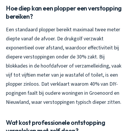
Hoe diep kan een plopper een verstopping
bereiken?
Een standaard plopper bereikt maximaal twee meter
diepte vanaf de afvoer. De drukgolf verzwakt
exponentieel over afstand, waardoor effectiviteit bij
diepere verstoppingen onder de 30% zakt. Bij
blokkades in de hoofdafvoer of verzamelleiding, vaak
vijf tot vijftien meter van je wastafel of toilet, is een
plopper zinloos. Dat verklaart waarom 40% van DIY-
pogingen faalt bij oudere woningen in Groenoord en
Nieuwland, waar verstoppingen typisch dieper zitten.
Wat kost professionele ontstopping
vergeleken met zelf doen?