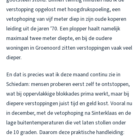
verstopping opgelost met hoogdrukspoeling, een
vetophoping van vijf meter diep in zijn oude koperen
leiding uit de jaren ’70. Een plopper haalt namelijk
maximaal twee meter diepte, en bij de oudere
woningen in Groenoord zitten verstoppingen vaak veel
dieper.
En dat is precies wat ik deze maand continu zie in
Schiedam: mensen proberen eerst zelf te ontstoppen,
wat bij oppervlakkige blokkades prima werkt, maar bij
diepere verstoppingen juist tijd en geld kost. Vooral nu
in december, met de vetophoping na Sinterklaas en de
lage buitentemperaturen die vet laten stollen onder
de 10 graden. Daarom deze praktische handleiding: