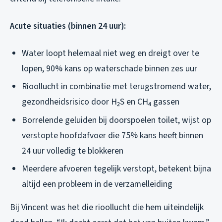
Acute situaties (binnen 24 uur):
Water loopt helemaal niet weg en dreigt over te
lopen, 90% kans op waterschade binnen zes uur
Rioollucht in combinatie met terugstromend water,
gezondheidsrisico door H₂S en CH₄ gassen
Borrelende geluiden bij doorspoelen toilet, wijst op
verstopte hoofdafvoer die 75% kans heeft binnen
24 uur volledig te blokkeren
Meerdere afvoeren tegelijk verstopt, betekent bijna
altijd een probleem in de verzamelleiding
Bij Vincent was het die rioollucht die hem uiteindelijk