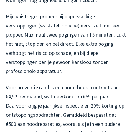
woningen nog originele leidingen hebben.
Mijn vuistregel: probeer bij oppervlakkige
verstoppingen (wastafel, douche) eerst zelf met een
plopper. Maximaal twee pogingen van 15 minuten. Lukt
het niet, stop dan en bel direct. Elke extra poging
verhoogt het risico op schade, en bij diepe
verstoppingen ben je gewoon kansloos zonder
professionele apparatuur.
Voor preventie raad ik een onderhoudscontract aan:
€4,92 per maand, wat neerkomt op €59 per jaar.
Daarvoor krijg je jaarlijkse inspectie en 20% korting op
ontstoppingsopdrachten. Gemiddeld bespaart dat
€500 aan noodreparaties, vooral als je in een oudere