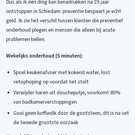
Dus als ik één ding kan benadrukken na 25 jaar
ontstoppen in Schiedam: preventie bespaart je echt
geld. Ik zie het verschil tussen klanten die preventief
onderhoud plegen en mensen die alleen bij acute
problemen bellen.
Wekelijks onderhoud (5 minuten):
Spoel keukenafvoer met kokend water, lost
vetophoping op voordat het stolt
Verwijder haren uit doucheputje, voorkomt 80%
van badkamerverstoppingen
Gooi geen koffiedik door de gootsteen, dit is na vet
de tweede grootste oorzaak