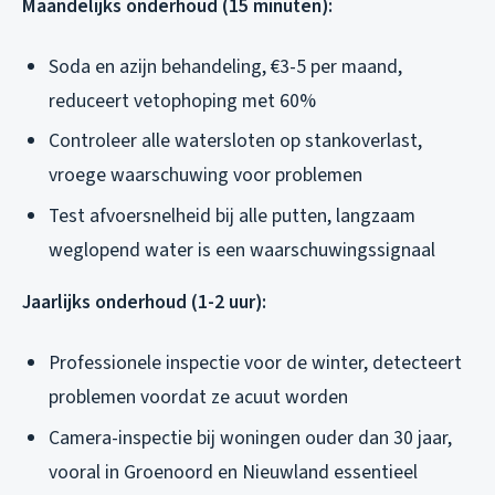
Maandelijks onderhoud (15 minuten):
Soda en azijn behandeling, €3-5 per maand,
reduceert vetophoping met 60%
Controleer alle watersloten op stankoverlast,
vroege waarschuwing voor problemen
Test afvoersnelheid bij alle putten, langzaam
weglopend water is een waarschuwingssignaal
Jaarlijks onderhoud (1-2 uur):
Professionele inspectie voor de winter, detecteert
problemen voordat ze acuut worden
Camera-inspectie bij woningen ouder dan 30 jaar,
vooral in Groenoord en Nieuwland essentieel