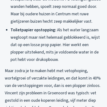
wanden hebben, spoelt zeep normaal goed door.
Maar bij oudere huizen in Centrum met ruwe
gietijzeren buizen hecht zeep makkelijker vast.
Toiletpapier opstopping:
Als het water langzaam
wegloopt maar niet helemaal geblokkeerd is, wijst
dat op een losse prop papier. Hier werkt een
plopper uitstekend, mits je voldoende water in de
pot hebt voor drukopbouw.
Maar zodra je te maken hebt met vetophoping,
wortelgroei of verzakte leidingen, en dat komt in 40%
van de verstoppingen voor, dan is een plopper zinloos.
Vincent zijn probleem in Groenoord was typisch: vet
gestold in een oude koperen leiding, vijf meter diep