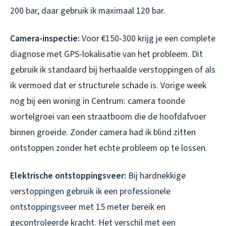
200 bar, daar gebruik ik maximaal 120 bar.
Camera-inspectie:
Voor €150-300 krijg je een complete
diagnose met GPS-lokalisatie van het probleem. Dit
gebruik ik standaard bij herhaalde verstoppingen of als
ik vermoed dat er structurele schade is. Vorige week
nog bij een woning in Centrum: camera toonde
wortelgroei van een straatboom die de hoofdafvoer
binnen groeide. Zonder camera had ik blind zitten
ontstoppen zonder het echte probleem op te lossen.
Elektrische ontstoppingsveer:
Bij hardnekkige
verstoppingen gebruik ik een professionele
ontstoppingsveer met 15 meter bereik en
gecontroleerde kracht. Het verschil met een