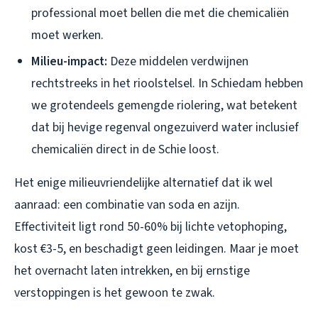
professional moet bellen die met die chemicaliën
moet werken.
Milieu-impact:
Deze middelen verdwijnen
rechtstreeks in het rioolstelsel. In Schiedam hebben
we grotendeels gemengde riolering, wat betekent
dat bij hevige regenval ongezuiverd water inclusief
chemicaliën direct in de Schie loost.
Het enige milieuvriendelijke alternatief dat ik wel
aanraad: een combinatie van soda en azijn.
Effectiviteit ligt rond 50-60% bij lichte vetophoping,
kost €3-5, en beschadigt geen leidingen. Maar je moet
het overnacht laten intrekken, en bij ernstige
verstoppingen is het gewoon te zwak.