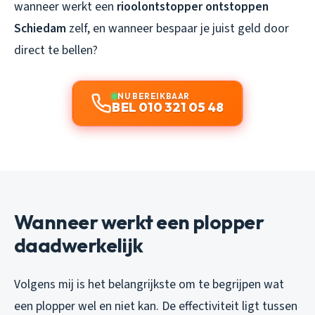
wanneer werkt een
rioolontstopper ontstoppen
Schiedam
zelf, en wanneer bespaar je juist geld door
direct te bellen?
NU BEREIKBAAR
BEL 010 321 05 48
Wanneer werkt een plopper
daadwerkelijk
Volgens mij is het belangrijkste om te begrijpen wat
een plopper wel en niet kan. De effectiviteit ligt tussen