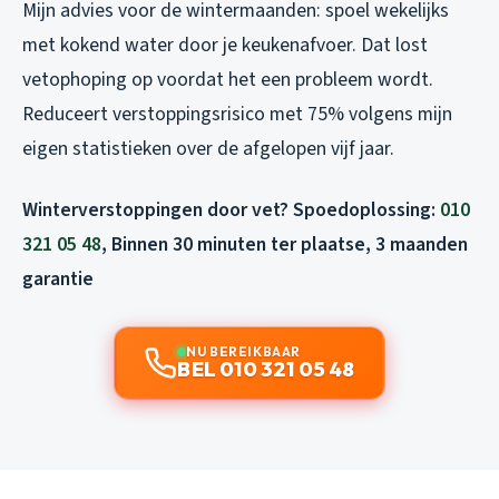
Mijn advies voor de wintermaanden: spoel wekelijks
met kokend water door je keukenafvoer. Dat lost
vetophoping op voordat het een probleem wordt.
Reduceert verstoppingsrisico met 75% volgens mijn
eigen statistieken over de afgelopen vijf jaar.
Winterverstoppingen door vet? Spoedoplossing:
010
321 05 48
, Binnen 30 minuten ter plaatse, 3 maanden
garantie
NU BEREIKBAAR
BEL 010 321 05 48