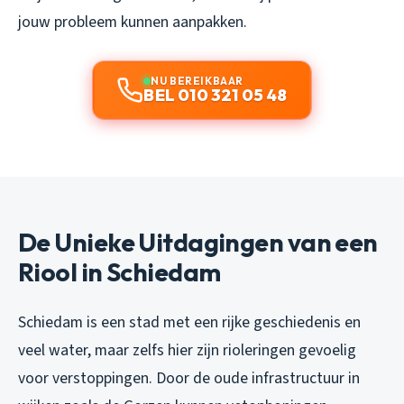
jouw probleem kunnen aanpakken.
NU BEREIKBAAR
BEL 010 321 05 48
De Unieke Uitdagingen van een
Riool in Schiedam
Schiedam is een stad met een rijke geschiedenis en
veel water, maar zelfs hier zijn rioleringen gevoelig
voor verstoppingen. Door de oude infrastructuur in