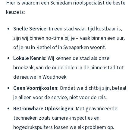
Hier is waarom een Schiedam rioolspecialist de beste
keuze is:
Snelle Service
: In een stad waar tijd kostbaar is,
zijn wij binnen no-time bij je – vaak binnen een uur,
of je nu in Kethel of in Sveaparken woont.
Lokale Kennis
: Wij kennen de stad als onze
broekzak, van de oude riolen in de binnenstad tot
de nieuwe in Woudhoek.
Geen Voorrijkosten
: Omdat we dichtbij zijn, betaal
je alleen voor de service, niet voor de reis.
Betrouwbare Oplossingen
: Met geavanceerde
technieken zoals camera-inspecties en
hogedrukspuiters lossen we elk probleem op.