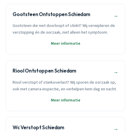
Gootsteen Ontstoppen Schiedam
→
Gootsteen die niet doorloopt of stinkt? Wij verwijderen de
verstopping én de oorzaak, niet alleen het symptoom.
Meer informatie
Riool Ontstoppen Schiedam
→
Riool verstopt of stankoverlast? Wij sporen de oorzaak op,
ook met camera-inspectie, en verhelpen hem dag en nacht.
Meer informatie
Wc Verstopt Schiedam
→