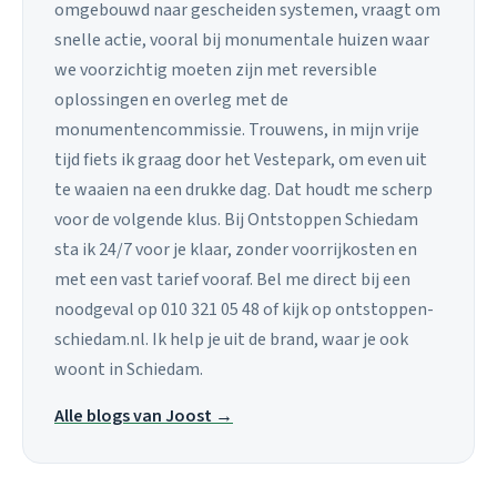
omgebouwd naar gescheiden systemen, vraagt om
snelle actie, vooral bij monumentale huizen waar
we voorzichtig moeten zijn met reversible
oplossingen en overleg met de
monumentencommissie. Trouwens, in mijn vrije
tijd fiets ik graag door het Vestepark, om even uit
te waaien na een drukke dag. Dat houdt me scherp
voor de volgende klus. Bij Ontstoppen Schiedam
sta ik 24/7 voor je klaar, zonder voorrijkosten en
met een vast tarief vooraf. Bel me direct bij een
noodgeval op 010 321 05 48 of kijk op ontstoppen-
schiedam.nl. Ik help je uit de brand, waar je ook
woont in Schiedam.
Alle blogs van Joost →