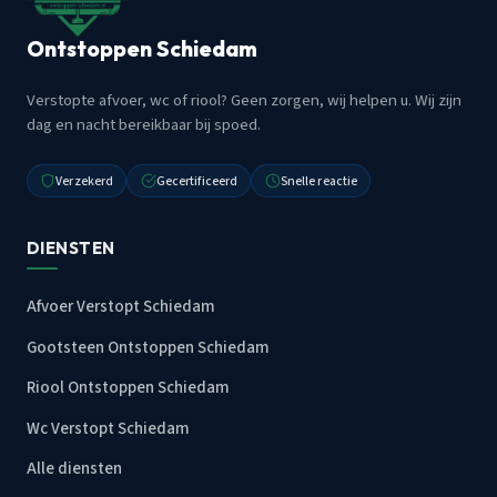
Ontstoppen Schiedam
Verstopte afvoer, wc of riool? Geen zorgen, wij helpen u. Wij zijn
dag en nacht bereikbaar bij spoed.
Verzekerd
Gecertificeerd
Snelle reactie
DIENSTEN
Afvoer Verstopt Schiedam
Gootsteen Ontstoppen Schiedam
Riool Ontstoppen Schiedam
Wc Verstopt Schiedam
Alle diensten