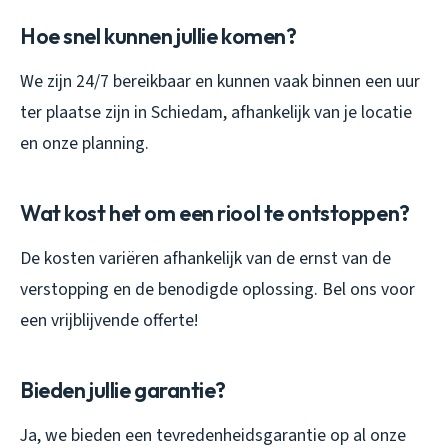
Hoe snel kunnen jullie komen?
We zijn 24/7 bereikbaar en kunnen vaak binnen een uur
ter plaatse zijn in Schiedam, afhankelijk van je locatie
en onze planning.
Wat kost het om een riool te ontstoppen?
De kosten variëren afhankelijk van de ernst van de
verstopping en de benodigde oplossing. Bel ons voor
een vrijblijvende offerte!
Bieden jullie garantie?
Ja, we bieden een tevredenheidsgarantie op al onze