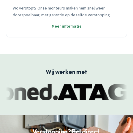
Wc verstopt? Onze monteurs maken hem snel weer
doorspoelbaar, met garantie op dezelfde verstopping.
Meer informatie
Wij werken met
Verstopping? Bel direct.