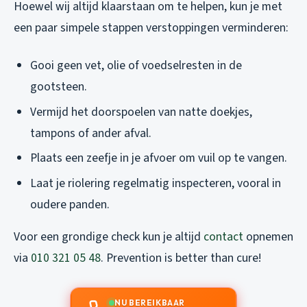
Hoewel wij altijd klaarstaan om te helpen, kun je met
een paar simpele stappen verstoppingen verminderen:
Gooi geen vet, olie of voedselresten in de
gootsteen.
Vermijd het doorspoelen van natte doekjes,
tampons of ander afval.
Plaats een zeefje in je afvoer om vuil op te vangen.
Laat je riolering regelmatig inspecteren, vooral in
oudere panden.
Voor een grondige check kun je altijd
contact
opnemen
via
010 321 05 48
. Prevention is better than cure!
NU BEREIKBAAR