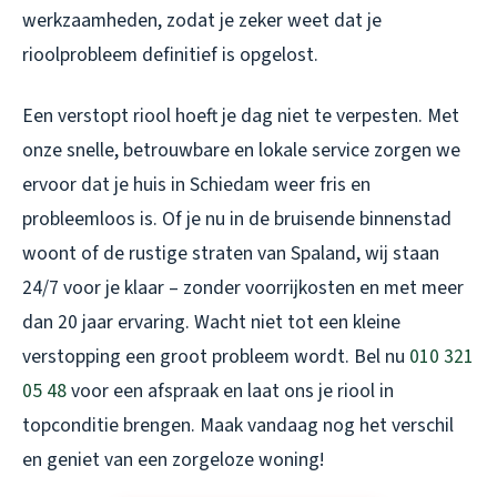
werkzaamheden, zodat je zeker weet dat je
rioolprobleem definitief is opgelost.
Een verstopt riool hoeft je dag niet te verpesten. Met
onze snelle, betrouwbare en lokale service zorgen we
ervoor dat je huis in Schiedam weer fris en
probleemloos is. Of je nu in de bruisende binnenstad
woont of de rustige straten van Spaland, wij staan
24/7 voor je klaar – zonder voorrijkosten en met meer
dan 20 jaar ervaring. Wacht niet tot een kleine
verstopping een groot probleem wordt. Bel nu
010 321
05 48
voor een afspraak en laat ons je riool in
topconditie brengen. Maak vandaag nog het verschil
en geniet van een zorgeloze woning!