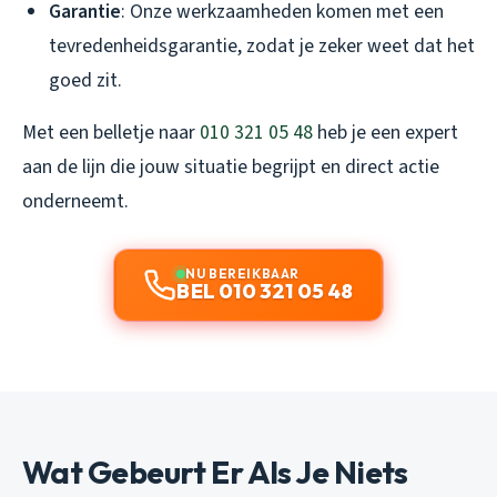
Garantie
: Onze werkzaamheden komen met een
tevredenheidsgarantie, zodat je zeker weet dat het
goed zit.
Met een belletje naar
010 321 05 48
heb je een expert
aan de lijn die jouw situatie begrijpt en direct actie
onderneemt.
NU BEREIKBAAR
BEL 010 321 05 48
Wat Gebeurt Er Als Je Niets