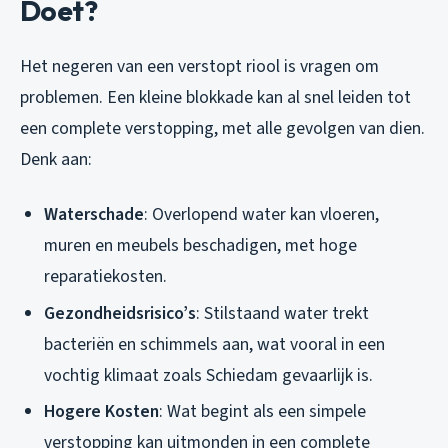
Doet?
Het negeren van een verstopt riool is vragen om
problemen. Een kleine blokkade kan al snel leiden tot
een complete verstopping, met alle gevolgen van dien.
Denk aan:
Waterschade
: Overlopend water kan vloeren,
muren en meubels beschadigen, met hoge
reparatiekosten.
Gezondheidsrisico’s
: Stilstaand water trekt
bacteriën en schimmels aan, wat vooral in een
vochtig klimaat zoals Schiedam gevaarlijk is.
Hogere Kosten
: Wat begint als een simpele
verstopping kan uitmonden in een complete