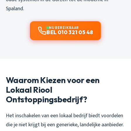
Spaland.
NU BEREIKBAAR
BEL 010 321 05 48
Waarom Kiezen voor een
Lokaal Riool
Ontstoppingsbedrijf?
Het inschakelen van een lokaal bedrijf biedt voordelen
die je niet krijgt bij een generieke, landelijke aanbieder.