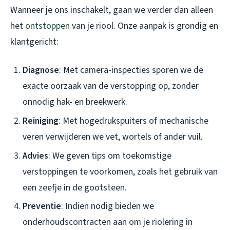
Wanneer je ons inschakelt, gaan we verder dan alleen
het
ontstoppen
van je riool. Onze aanpak is grondig en
klantgericht:
Diagnose
: Met camera-inspecties sporen we de
exacte oorzaak van de verstopping op, zonder
onnodig hak- en breekwerk.
Reiniging
: Met hogedrukspuiters of mechanische
veren verwijderen we vet, wortels of ander vuil.
Advies
: We geven tips om toekomstige
verstoppingen te voorkomen, zoals het gebruik van
een zeefje in de gootsteen.
Preventie
: Indien nodig bieden we
onderhoudscontracten aan om je riolering in