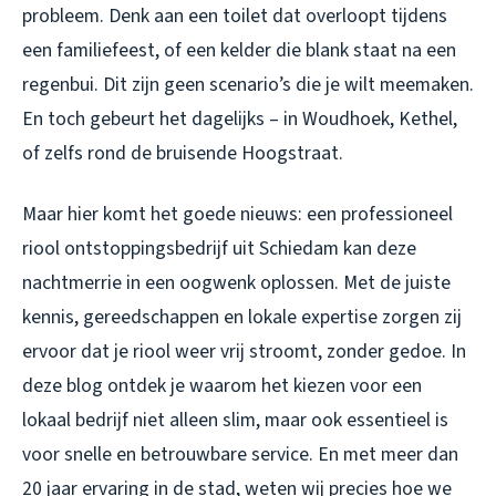
probleem. Denk aan een toilet dat overloopt tijdens
een familiefeest, of een kelder die blank staat na een
regenbui. Dit zijn geen scenario’s die je wilt meemaken.
En toch gebeurt het dagelijks – in Woudhoek, Kethel,
of zelfs rond de bruisende Hoogstraat.
Maar hier komt het goede nieuws: een professioneel
riool ontstoppingsbedrijf uit Schiedam kan deze
nachtmerrie in een oogwenk oplossen. Met de juiste
kennis, gereedschappen en lokale expertise zorgen zij
ervoor dat je riool weer vrij stroomt, zonder gedoe. In
deze blog ontdek je waarom het kiezen voor een
lokaal bedrijf niet alleen slim, maar ook essentieel is
voor snelle en betrouwbare service. En met meer dan
20 jaar ervaring in de stad, weten wij precies hoe we