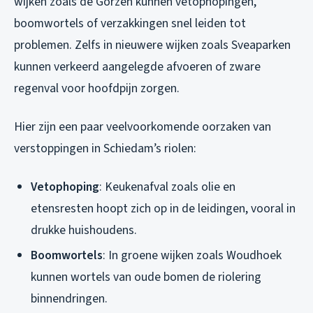
wijken zoals de Gorzen kunnen vetophopingen,
boomwortels of verzakkingen snel leiden tot
problemen. Zelfs in nieuwere wijken zoals Sveaparken
kunnen verkeerd aangelegde afvoeren of zware
regenval voor hoofdpijn zorgen.
Hier zijn een paar veelvoorkomende oorzaken van
verstoppingen in Schiedam’s riolen:
Vetophoping
: Keukenafval zoals olie en
etensresten hoopt zich op in de leidingen, vooral in
drukke huishoudens.
Boomwortels
: In groene wijken zoals Woudhoek
kunnen wortels van oude bomen de riolering
binnendringen.