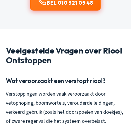
BEL 010 321 05 48
Veelgestelde Vragen over Riool
Ontstoppen
Wat veroorzaakt een verstopt riool?
Verstoppingen worden vaak veroorzaakt door
vetophoping, boomwortels, verouderde leidingen,
verkeerd gebruik (zoals het doorspoelen van doekjes),
of zware regenval die het systeem overbelast.