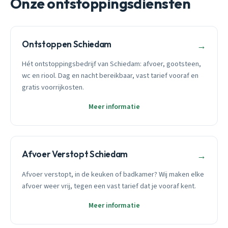
Onze ontstoppingsdiensten
Ontstoppen Schiedam
→
Hét ontstoppingsbedrijf van Schiedam: afvoer, gootsteen,
wc en riool. Dag en nacht bereikbaar, vast tarief vooraf en
gratis voorrijkosten.
Meer informatie
Afvoer Verstopt Schiedam
→
Afvoer verstopt, in de keuken of badkamer? Wij maken elke
afvoer weer vrij, tegen een vast tarief dat je vooraf kent.
Meer informatie