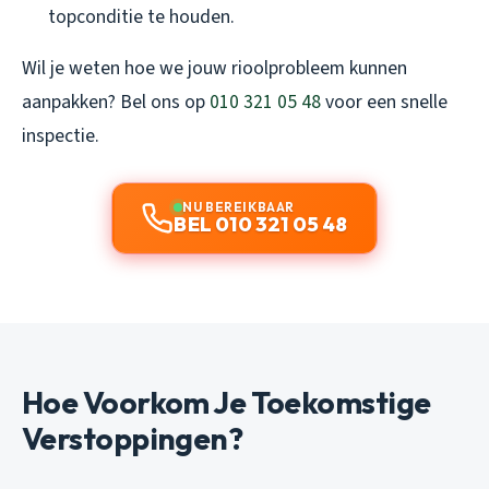
topconditie te houden.
Wil je weten hoe we jouw rioolprobleem kunnen
aanpakken? Bel ons op
010 321 05 48
voor een snelle
inspectie.
NU BEREIKBAAR
BEL 010 321 05 48
Hoe Voorkom Je Toekomstige
Verstoppingen?