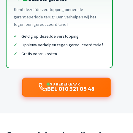
Komt dezelfde verstopping binnen de
garantieperiode terug? Dan verhelpen wij het
tegen een gereduceerd tarief.
Geldig op dezelfde verstopping
Opnieuw verholpen tegen gereduceerd tarief
Gratis voorrijkosten
NU BEREIKBAAR
BEL 010 321 05 48