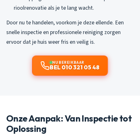
rioolrenovatie als je te lang wacht.
Door nu te handelen, voorkom je deze ellende. Een
snelle inspectie en professionele reiniging zorgen
ervoor dat je huis weer fris en veilig is.
NU BEREIKBAAR
BEL 010 321 05 48
Onze Aanpak: Van Inspectie tot
Oplossing