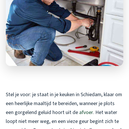
Stel je voor: je staat in je keuken in Schiedam, klaar om
een heerlijke maaltijd te bereiden, wanneer je plots
een gorgelend geluid hoort uit de
afvoer
. Het water
loopt niet meer weg, en een vieze geur begint zich te