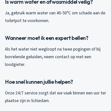
Is warm water en afwasmiddel veilig?
Ja, gebruik warm water van 40-50°C om schade aan de
toiletpot te voorkomen.
Wanneer moet ik een expert bellen?
Als het water niet wegloopt na twee pogingen of bij
borrelende geluiden, neem contact op met een
loodgieter.
Hoe snel kunnen jullie helpen?
Onze 24/7 service zorgt dat we vaak binnen een uur ter
plaatse zijn in Schiedam.