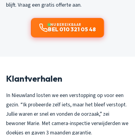
blijft. Vraag een gratis offerte aan.
NU BEREIKBAAR
BEL 010 321 05 48
Klantverhalen
In Nieuwland losten we een verstopping op voor een
gezin. “Ik probeerde zelf iets, maar het bleef verstopt.
Jullie waren er snel en vonden de oorzaak,” zei
bewoner Marie. Met camera-inspectie verwijderden we
doekjes en gaven 3 maanden garantie.