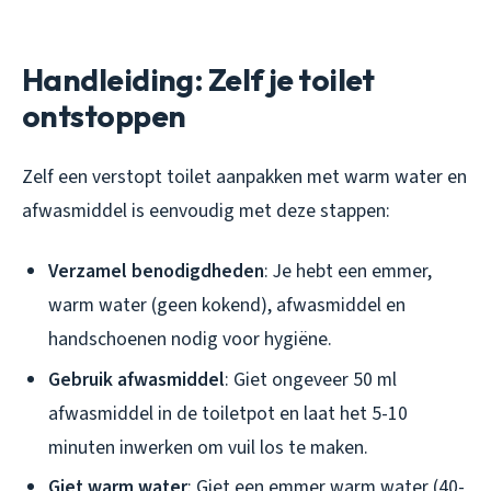
Handleiding: Zelf je toilet
ontstoppen
Zelf een verstopt toilet aanpakken met warm water en
afwasmiddel is eenvoudig met deze stappen:
Verzamel benodigdheden
: Je hebt een emmer,
warm water (geen kokend), afwasmiddel en
handschoenen nodig voor hygiëne.
Gebruik afwasmiddel
: Giet ongeveer 50 ml
afwasmiddel in de toiletpot en laat het 5-10
minuten inwerken om vuil los te maken.
Giet warm water
: Giet een emmer warm water (40-