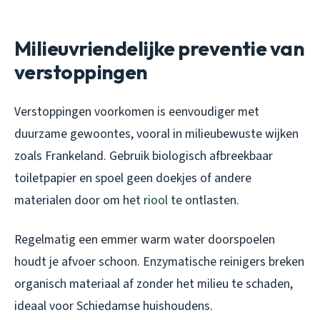
Milieuvriendelijke preventie van
verstoppingen
Verstoppingen voorkomen is eenvoudiger met
duurzame gewoontes, vooral in milieubewuste wijken
zoals Frankeland. Gebruik biologisch afbreekbaar
toiletpapier en spoel geen doekjes of andere
materialen door om het
riool
te ontlasten.
Regelmatig een emmer warm water doorspoelen
houdt je afvoer schoon. Enzymatische reinigers breken
organisch materiaal af zonder het milieu te schaden,
ideaal voor Schiedamse huishoudens.