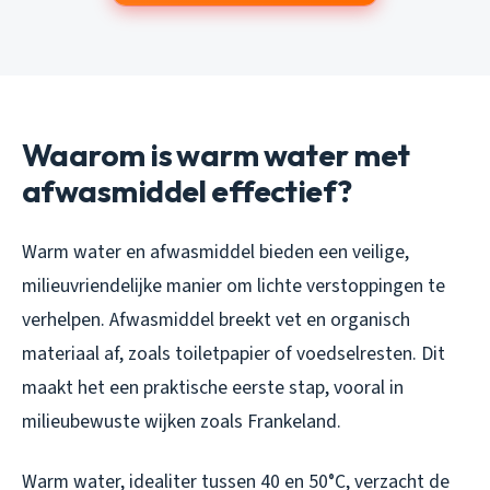
Waarom is warm water met
afwasmiddel effectief?
Warm water en afwasmiddel bieden een veilige,
milieuvriendelijke manier om lichte verstoppingen te
verhelpen. Afwasmiddel breekt vet en organisch
materiaal af, zoals toiletpapier of voedselresten. Dit
maakt het een praktische eerste stap, vooral in
milieubewuste wijken zoals Frankeland.
Warm water, idealiter tussen 40 en 50°C, verzacht de