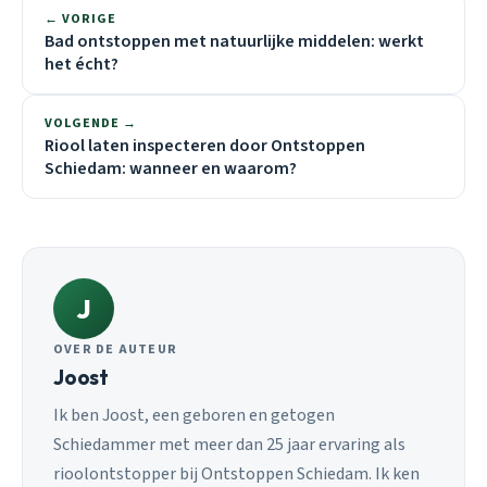
← VORIGE
Bad ontstoppen met natuurlijke middelen: werkt
het écht?
VOLGENDE →
Riool laten inspecteren door Ontstoppen
Schiedam: wanneer en waarom?
J
OVER DE AUTEUR
Joost
Ik ben Joost, een geboren en getogen
Schiedammer met meer dan 25 jaar ervaring als
rioolontstopper bij Ontstoppen Schiedam. Ik ken