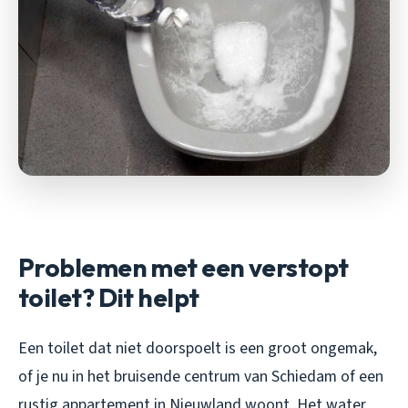
Problemen met een verstopt
toilet? Dit helpt
Een toilet dat niet doorspoelt is een groot ongemak,
of je nu in het bruisende centrum van Schiedam of een
rustig appartement in Nieuwland woont. Het water