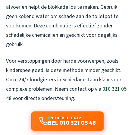
afvoer
en helpt de blokkade los te maken. Gebruik
geen kokend water om schade aan de toiletpot te
voorkomen. Deze combinatie is effectief zonder
schadelijke chemicaliën en geschikt voor dagelijks
gebruik.
Voor verstoppingen door harde voorwerpen, zoals
kinderspeelgoed, is deze methode minder geschikt.
Onze 24/7 loodgieters in Schiedam staan klaar voor
complexe problemen. Neem contact op via
010 321 05
48
voor directe ondersteuning.
NU BEREIKBAAR
BEL 010 321 05 48