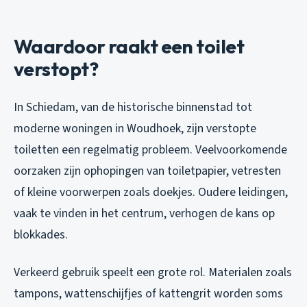
Waardoor raakt een toilet
verstopt?
In Schiedam, van de historische binnenstad tot
moderne woningen in Woudhoek, zijn verstopte
toiletten een regelmatig probleem. Veelvoorkomende
oorzaken zijn ophopingen van toiletpapier, vetresten
of kleine voorwerpen zoals doekjes. Oudere leidingen,
vaak te vinden in het centrum, verhogen de kans op
blokkades.
Verkeerd gebruik speelt een grote rol. Materialen zoals
tampons, wattenschijfjes of kattengrit worden soms