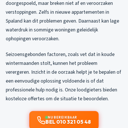
doorgespoeld, maar breken niet af en veroorzaken
verstoppingen. Zelfs in nieuwe appartementen in
Spaland kan dit problemen geven. Daarnaast kan lage
waterdruk in sommige woningen geleidelijk
ophopingen veroorzaken.
Seizoensgebonden factoren, zoals vet dat in koude
wintermaanden stolt, kunnen het probleem
verergeren. Inzicht in de oorzaak helpt je te bepalen of
een eenvoudige oplossing voldoende is of dat
professionele hulp nodig is. Onze loodgieters bieden
kosteloze offertes om de situatie te beoordelen.
NU BEREIKBAAR
BEL 010 321 05 48