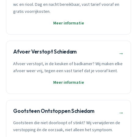
wc en riool. Dag en nacht bereikbaar, vast tarief vooraf en
gratis voorrijkosten.
Meer informatie
Afvoer Verstopt Schiedam
→
Afvoer verstopt, in de keuken of badkamer? Wij maken elke
afvoer weer vrij, tegen een vast tarief dat je vooraf kent.
Meer informatie
Gootsteen Ontstoppen Schiedam
→
Gootsteen die niet doorloopt of stinkt? Wij verwijderen de
verstopping én de oorzaak, niet alleen het symptoom.