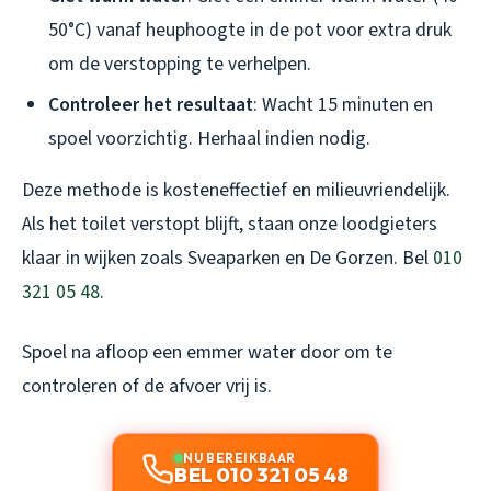
50°C) vanaf heuphoogte in de pot voor extra druk
om de verstopping te verhelpen.
Controleer het resultaat
: Wacht 15 minuten en
spoel voorzichtig. Herhaal indien nodig.
Deze methode is kosteneffectief en milieuvriendelijk.
Als het toilet verstopt blijft, staan onze loodgieters
klaar in wijken zoals Sveaparken en De Gorzen. Bel
010
321 05 48
.
Spoel na afloop een emmer water door om te
controleren of de afvoer vrij is.
NU BEREIKBAAR
BEL 010 321 05 48