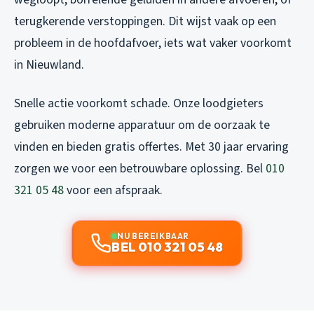
terugkerende verstoppingen. Dit wijst vaak op een
probleem in de hoofdafvoer, iets wat vaker voorkomt
in Nieuwland.
Snelle actie voorkomt schade. Onze loodgieters
gebruiken moderne apparatuur om de oorzaak te
vinden en bieden gratis offertes. Met 30 jaar ervaring
zorgen we voor een betrouwbare oplossing. Bel
010
321 05 48
voor een afspraak.
NU BEREIKBAAR
BEL 010 321 05 48