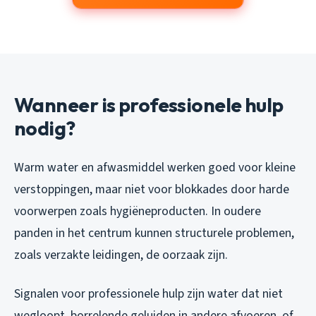
Wanneer is professionele hulp
nodig?
Warm water en afwasmiddel werken goed voor kleine
verstoppingen, maar niet voor blokkades door harde
voorwerpen zoals hygiëneproducten. In oudere
panden in het centrum kunnen structurele problemen,
zoals verzakte leidingen, de oorzaak zijn.
Signalen voor professionele hulp zijn water dat niet
wegloopt, borrelende geluiden in andere afvoeren, of