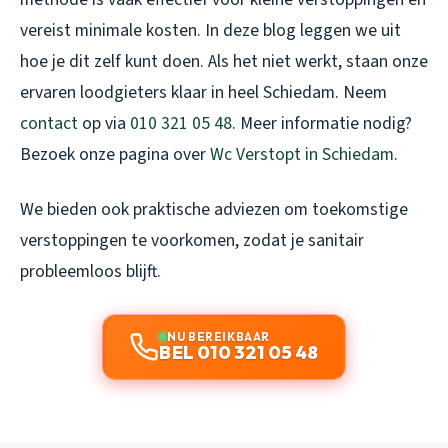
vereist minimale kosten. In deze blog leggen we uit
hoe je dit zelf kunt doen. Als het niet werkt, staan onze
ervaren loodgieters klaar in heel Schiedam. Neem
contact
op via
010 321 05 48
. Meer informatie nodig?
Bezoek onze pagina over
Wc Verstopt in Schiedam
.
We bieden ook praktische adviezen om toekomstige
verstoppingen te voorkomen, zodat je sanitair
probleemloos blijft.
NU BEREIKBAAR
BEL 010 321 05 48