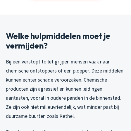
Welke hulpmiddelen moet je
vermijden?
Bij een verstopt toilet grijpen mensen vaak naar
chemische ontstoppers of een plopper. Deze middelen
kunnen echter schade veroorzaken. Chemische
producten zijn agressief en kunnen leidingen
aantasten, vooral in oudere panden in de binnenstad.
Ze zijn ook niet milieuvriendelijk, wat minder past bij
duurzame buurten zoals Kethel.