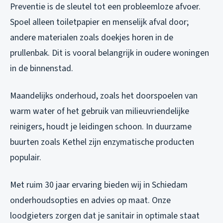
Preventie is de sleutel tot een probleemloze afvoer.
Spoel alleen toiletpapier en menselijk afval door;
andere materialen zoals doekjes horen in de
prullenbak. Dit is vooral belangrijk in oudere woningen
in de binnenstad.
Maandelijks onderhoud, zoals het doorspoelen van
warm water of het gebruik van milieuvriendelijke
reinigers, houdt je leidingen schoon. In duurzame
buurten zoals Kethel zijn enzymatische producten
populair.
Met ruim 30 jaar ervaring bieden wij in Schiedam
onderhoudsopties en advies op maat. Onze
loodgieters zorgen dat je sanitair in optimale staat