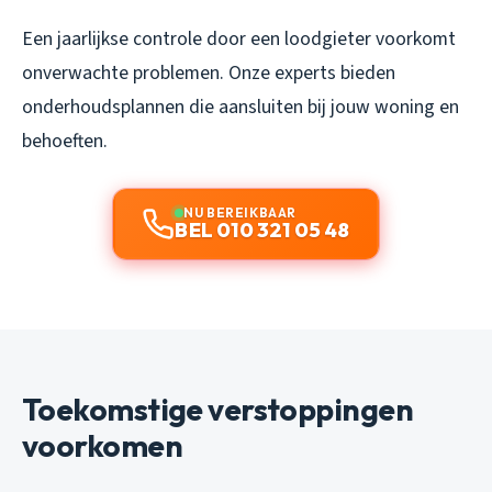
Een jaarlijkse controle door een loodgieter voorkomt
onverwachte problemen. Onze experts bieden
onderhoudsplannen die aansluiten bij jouw woning en
behoeften.
NU BEREIKBAAR
BEL 010 321 05 48
Toekomstige verstoppingen
voorkomen