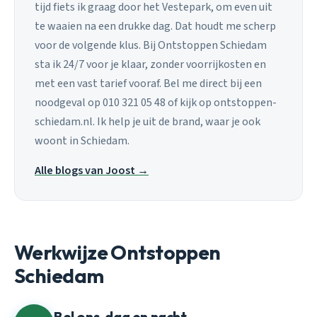
tijd fiets ik graag door het Vestepark, om even uit
te waaien na een drukke dag. Dat houdt me scherp
voor de volgende klus. Bij Ontstoppen Schiedam
sta ik 24/7 voor je klaar, zonder voorrijkosten en
met een vast tarief vooraf. Bel me direct bij een
noodgeval op 010 321 05 48 of kijk op ontstoppen-
schiedam.nl. Ik help je uit de brand, waar je ook
woont in Schiedam.
Alle blogs van Joost →
Werkwijze Ontstoppen
Schiedam
Bel ons, dag en nacht