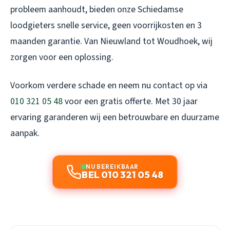
probleem aanhoudt, bieden onze Schiedamse
loodgieters snelle service, geen voorrijkosten en 3
maanden garantie. Van Nieuwland tot Woudhoek, wij
zorgen voor een oplossing.
Voorkom verdere schade en neem nu contact op via
010 321 05 48
voor een gratis offerte. Met 30 jaar
ervaring garanderen wij een betrouwbare en duurzame
aanpak.
NU BEREIKBAAR
BEL 010 321 05 48