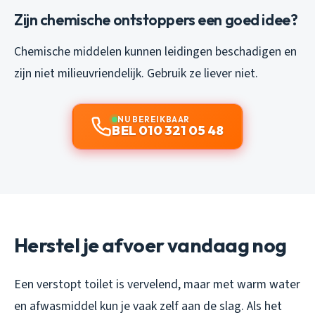
Zijn chemische ontstoppers een goed idee?
Chemische middelen kunnen leidingen beschadigen en
zijn niet milieuvriendelijk. Gebruik ze liever niet.
NU BEREIKBAAR
BEL 010 321 05 48
Herstel je afvoer vandaag nog
Een verstopt toilet is vervelend, maar met warm water
en afwasmiddel kun je vaak zelf aan de slag. Als het